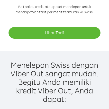
Beli paket kredit atau paket menelepon untuk
mendapatkan tarif per menit termurah ke Swiss.
Lihat Tarif
Menelepon Swiss dengan
Viber Out sangat mudah.
Begitu Anda memiliki
kredit Viber Out, Anda
dapat: