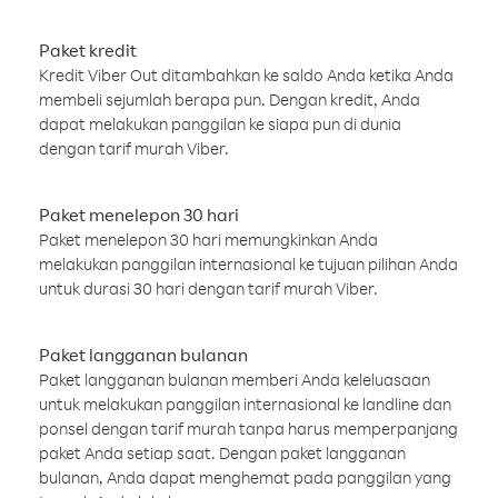
Paket kredit
Kredit Viber Out ditambahkan ke saldo Anda ketika Anda
membeli sejumlah berapa pun. Dengan kredit, Anda
dapat melakukan panggilan ke siapa pun di dunia
dengan tarif murah Viber.
Paket menelepon 30 hari
Paket menelepon 30 hari memungkinkan Anda
melakukan panggilan internasional ke tujuan pilihan Anda
untuk durasi 30 hari dengan tarif murah Viber.
Paket langganan bulanan
Paket langganan bulanan memberi Anda keleluasaan
untuk melakukan panggilan internasional ke landline dan
ponsel dengan tarif murah tanpa harus memperpanjang
paket Anda setiap saat. Dengan paket langganan
bulanan, Anda dapat menghemat pada panggilan yang