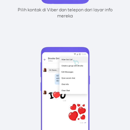
Pilih kontak di Viber dan telepon dari layar info
mereka