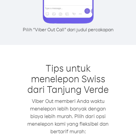
Pilih “Viber Out Call” dari judul percakapan
Tips untuk
menelepon Swiss
dari Tanjung Verde
Viber Out memberi Anda waktu
menelepon lebih banyak dengan
biaya lebih murah. Pilih dari opsi
menelepon kami yang fleksibel dan
bertarif murah: