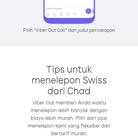
Pilih “Viber Out Call” dari judul percakapan
Tips untuk
menelepon Swiss
dari Chad
Viber Out memberi Anda waktu
menelepon lebih banyak dengan
biaya lebih murah. Pilih dari opsi
menelepon kami yang fleksibel dan
bertarif murah: