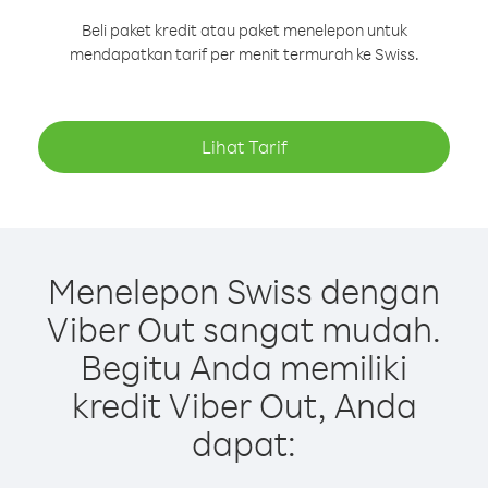
Beli paket kredit atau paket menelepon untuk
mendapatkan tarif per menit termurah ke Swiss.
Lihat Tarif
Menelepon Swiss dengan
Viber Out sangat mudah.
Begitu Anda memiliki
kredit Viber Out, Anda
dapat: