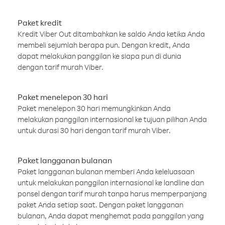
Paket kredit
Kredit Viber Out ditambahkan ke saldo Anda ketika Anda
membeli sejumlah berapa pun. Dengan kredit, Anda
dapat melakukan panggilan ke siapa pun di dunia
dengan tarif murah Viber.
Paket menelepon 30 hari
Paket menelepon 30 hari memungkinkan Anda
melakukan panggilan internasional ke tujuan pilihan Anda
untuk durasi 30 hari dengan tarif murah Viber.
Paket langganan bulanan
Paket langganan bulanan memberi Anda keleluasaan
untuk melakukan panggilan internasional ke landline dan
ponsel dengan tarif murah tanpa harus memperpanjang
paket Anda setiap saat. Dengan paket langganan
bulanan, Anda dapat menghemat pada panggilan yang