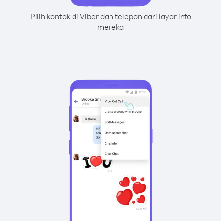
Pilih kontak di Viber dan telepon dari layar info
mereka