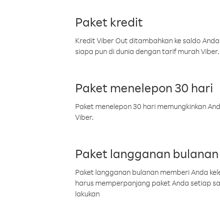
Paket kredit
Kredit Viber Out ditambahkan ke saldo Anda
siapa pun di dunia dengan tarif murah Viber.
Paket menelepon 30 hari
Paket menelepon 30 hari memungkinkan Anda 
Viber.
Paket langganan bulanan
Paket langganan bulanan memberi Anda kelel
harus memperpanjang paket Anda setiap s
lakukan