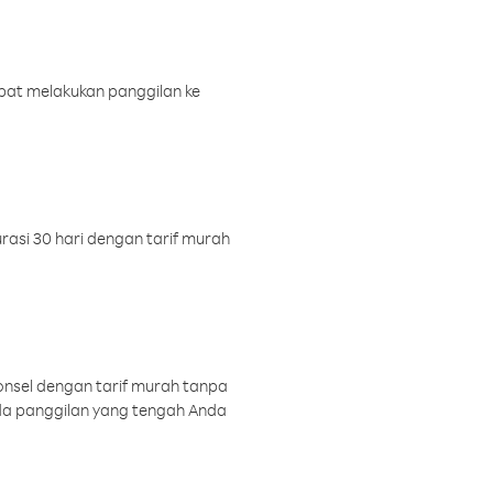
pat melakukan panggilan ke
rasi 30 hari dengan tarif murah
onsel dengan tarif murah tanpa
a panggilan yang tengah Anda