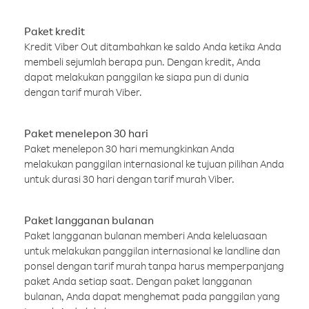
Paket kredit
Kredit Viber Out ditambahkan ke saldo Anda ketika Anda
membeli sejumlah berapa pun. Dengan kredit, Anda
dapat melakukan panggilan ke siapa pun di dunia
dengan tarif murah Viber.
Paket menelepon 30 hari
Paket menelepon 30 hari memungkinkan Anda
melakukan panggilan internasional ke tujuan pilihan Anda
untuk durasi 30 hari dengan tarif murah Viber.
Paket langganan bulanan
Paket langganan bulanan memberi Anda keleluasaan
untuk melakukan panggilan internasional ke landline dan
ponsel dengan tarif murah tanpa harus memperpanjang
paket Anda setiap saat. Dengan paket langganan
bulanan, Anda dapat menghemat pada panggilan yang