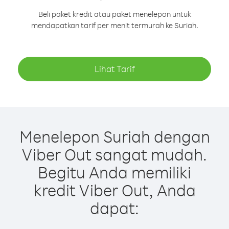
Beli paket kredit atau paket menelepon untuk
mendapatkan tarif per menit termurah ke Suriah.
Lihat Tarif
Menelepon Suriah dengan
Viber Out sangat mudah.
Begitu Anda memiliki
kredit Viber Out, Anda
dapat: