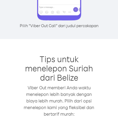
Pilih “Viber Out Call” dari judul percakapan
Tips untuk
menelepon Suriah
dari Belize
Viber Out memberi Anda waktu
menelepon lebih banyak dengan
biaya lebih murah. Pilih dari opsi
menelepon kami yang fleksibel dan
bertarif murah: