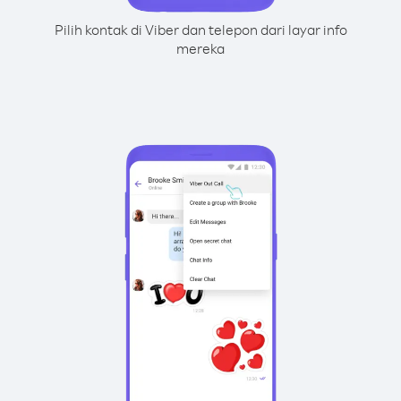
Pilih kontak di Viber dan telepon dari layar info
mereka