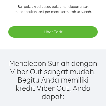
Beli paket kredit atau paket menelepon untuk
mendapatkan tarif per menit termurah ke Suriah.
Lihat Tarif
Menelepon Suriah dengan
Viber Out sangat mudah.
Begitu Anda memiliki
kredit Viber Out, Anda
dapat: