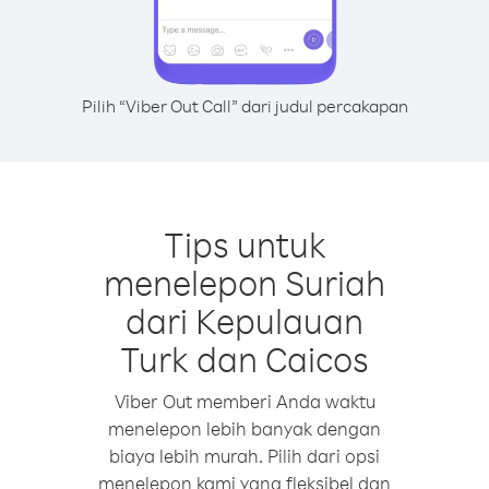
Pilih “Viber Out Call” dari judul percakapan
Tips untuk
menelepon Suriah
dari Kepulauan
Turk dan Caicos
Viber Out memberi Anda waktu
menelepon lebih banyak dengan
biaya lebih murah. Pilih dari opsi
menelepon kami yang fleksibel dan