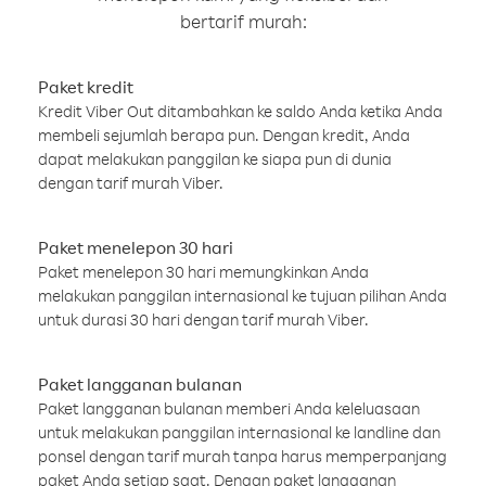
bertarif murah:
Paket kredit
Kredit Viber Out ditambahkan ke saldo Anda ketika Anda
membeli sejumlah berapa pun. Dengan kredit, Anda
dapat melakukan panggilan ke siapa pun di dunia
dengan tarif murah Viber.
Paket menelepon 30 hari
Paket menelepon 30 hari memungkinkan Anda
melakukan panggilan internasional ke tujuan pilihan Anda
untuk durasi 30 hari dengan tarif murah Viber.
Paket langganan bulanan
Paket langganan bulanan memberi Anda keleluasaan
untuk melakukan panggilan internasional ke landline dan
ponsel dengan tarif murah tanpa harus memperpanjang
paket Anda setiap saat. Dengan paket langganan