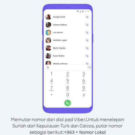
Memutar nomor dari dial pad Viber.
Untuk menelepon
Suriah dari Kepulauan Turk dan Caicos, putar nomor
sebagai berikut:
+
+
963
Nomor Lokal