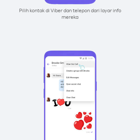
Pilih kontak di Viber dan telepon dari layar info
mereka