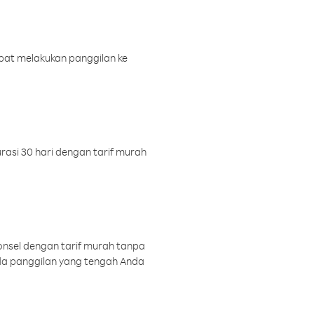
pat melakukan panggilan ke
rasi 30 hari dengan tarif murah
onsel dengan tarif murah tanpa
a panggilan yang tengah Anda