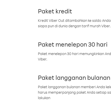
Paket kredit
Kredit Viber Out ditambahkan ke saldo Anda
siapa pun di dunia dengan tarif murah Viber.
Paket menelepon 30 hari
Paket menelepon 30 hari memungkinkan Anda 
Viber.
Paket langganan bulanan
Paket langganan bulanan memberi Anda kelel
harus memperpanjang paket Anda setiap s
lakukan