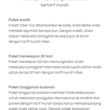
bertarif murah:
Paket kredit
Kredit Viber Out ditambahkan ke saldo Anda ketika Anda
membeli sejumlah berapa pun. Dengan kredit, Anda
dapat melakukan panggilan ke siapa pun di dunia
dengan tarif murah Viber.
Paket menelepon 30 hari
Paket menelepon 30 hari memungkinkan Anda
melakukan panggilan internasional ke tujuan pilihan Anda
untuk durasi 30 hari dengan tarif murah Viber.
Paket langganan bulanan
Paket langganan bulanan memberi Anda keleluasaan
untuk melakukan panggilan internasional ke landline dan
ponsel dengan tarif murah tanpa harus memperpanjang
paket Anda setiap saat. Dengan paket langganan