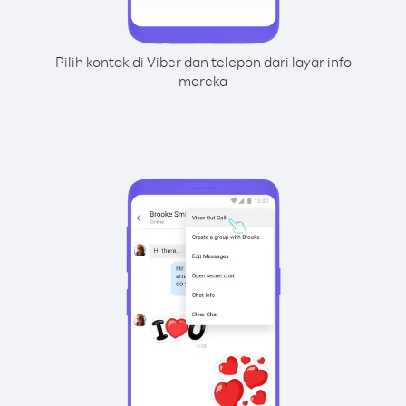
Pilih kontak di Viber dan telepon dari layar info
mereka