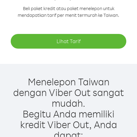
Beli paket kredit atau paket menelepon untuk
mendapatkan tarif per menit termurah ke Taiwan.
Lihat Tarif
Menelepon Taiwan
dengan Viber Out sangat
mudah.
Begitu Anda memiliki
kredit Viber Out, Anda
dapat: