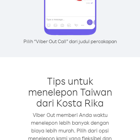
Pilih “Viber Out Call” dari judul percakapan
Tips untuk
menelepon Taiwan
dari Kosta Rika
Viber Out memberi Anda waktu
menelepon lebih banyak dengan
biaya lebih murah. Pilih dari opsi
menelepon kami yang fleksibel dan