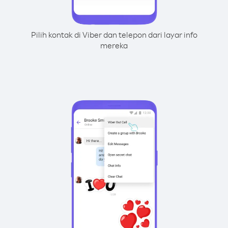
Pilih kontak di Viber dan telepon dari layar info
mereka