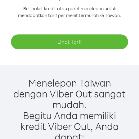
Beli paket kredit atau paket menelepon untuk
mendapatkan tarif per menit termurah ke Taiwan.
Lihat Tarif
Menelepon Taiwan
dengan Viber Out sangat
mudah.
Begitu Anda memiliki
kredit Viber Out, Anda
dapat: