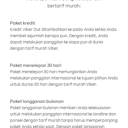
bertarif murah:
Paket kredit
Kredit Viber Out ditambahkan ke saldo Anda ketika Anda
membeli sejumlah berapa pun. Dengan kredit, Anda
dapat melakukan panggilan ke siapa pun di dunia
dengan tarif murah Viber.
Paket menelepon 30 hari
Paket menelepon 30 hari memungkinkan Anda
melakukan panggilan internasional ke tujuan pilihan Anda
untuk durasi 30 hari dengan tarif murah Viber.
Paket langganan bulanan
Paket langganan bulanan memberi Anda keleluasaan
untuk melakukan panggilan internasional ke landline dan
ponsel dengan tarif murah tanpa harus memperpanjang
paket Anda setiap saat. Dengan paket langganan