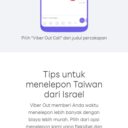
Pilih “Viber Out Call” dari judul percakapan
Tips untuk
menelepon Taiwan
dari Israel
Viber Out memberi Anda waktu
menelepon lebih banyak dengan
biaya lebih murah. Pilih dari opsi
menelepon kami yang fleksibel dan