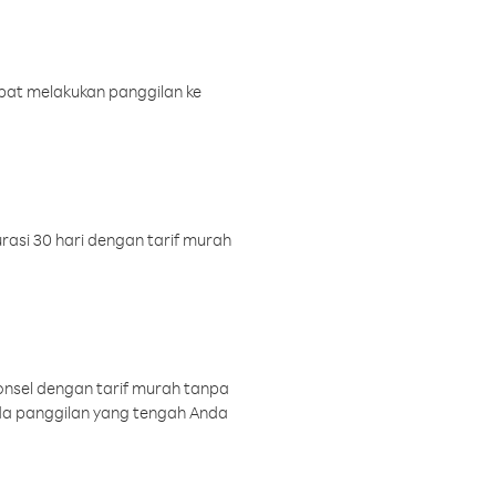
pat melakukan panggilan ke
rasi 30 hari dengan tarif murah
onsel dengan tarif murah tanpa
a panggilan yang tengah Anda