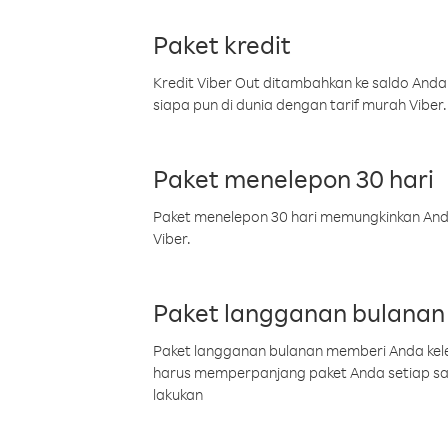
Paket kredit
Kredit Viber Out ditambahkan ke saldo Anda
siapa pun di dunia dengan tarif murah Viber.
Paket menelepon 30 hari
Paket menelepon 30 hari memungkinkan Anda 
Viber.
Paket langganan bulanan
Paket langganan bulanan memberi Anda kelel
harus memperpanjang paket Anda setiap s
lakukan