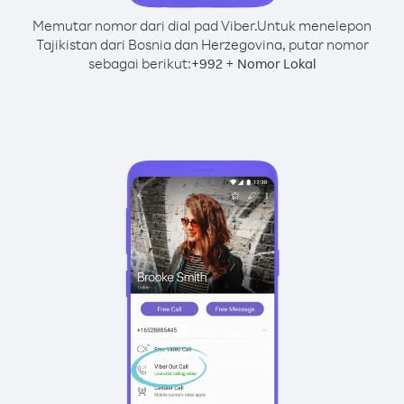
Memutar nomor dari dial pad Viber.
Untuk menelepon
Tajikistan dari Bosnia dan Herzegovina, putar nomor
sebagai berikut:
+
+
992
Nomor Lokal