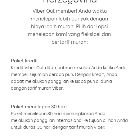
Viber Out memberi Anda waktu
menelepon lebih banyak dengan
biaya lebih murah. Pilih dari opsi
menelepon kami yang fleksibel dan
bertarif murah:
Paket kredit
Kredit Viber Out ditambahkan ke saldo Anda ketika Anda
membeli sejumlah berapa pun. Dengan kredit, Anda
dapat melakukan panggilan ke siapa pun di dunia
dengan tarif murah Viber.
Paket menelepon 30 hari
Paket menelepon 30 hari memungkinkan Anda
melakukan panggilan internasional ke tujuan pilihan Anda
untuk durasi 30 hari dengan tarif murah Viber.