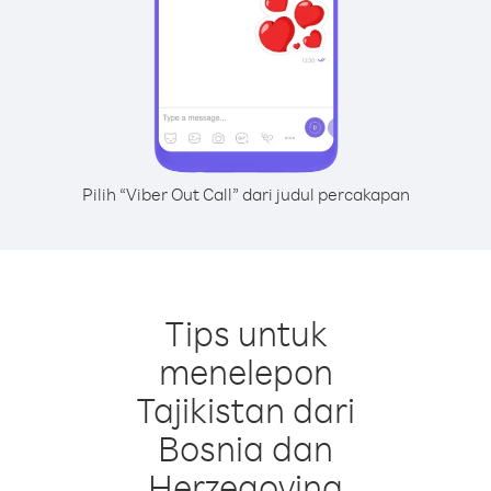
Pilih “Viber Out Call” dari judul percakapan
Tips untuk
menelepon
Tajikistan dari
Bosnia dan
Herzegovina