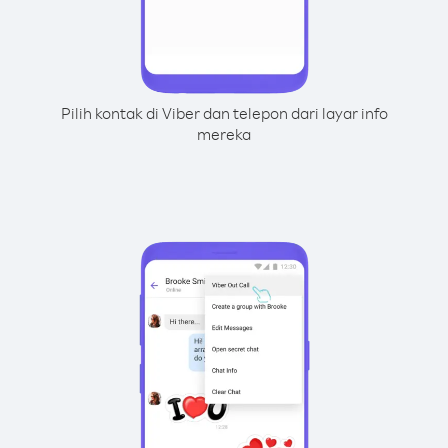
Pilih kontak di Viber dan telepon dari layar info
mereka