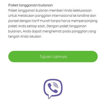
Paket langganan bulanan
Paket langganan bulanan memberi Anda keleluasaan
untuk melakukan panggilan internasional ke landline dan
ponsel dengan tarif murah tanpa harus memperpanjang
paket Anda setiap saat. Dengan paket langganan
bulanan, Anda dapat menghemat pada panggilan yang
tengah Anda lakukan
Tujuan Lainnya