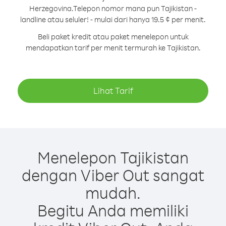
Herzegovina.
Telepon nomor mana pun Tajikistan -
landline atau seluler! - mulai dari hanya 19.5 ¢ per menit.
Beli paket kredit atau paket menelepon untuk
mendapatkan tarif per menit termurah ke Tajikistan.
Lihat Tarif
Menelepon Tajikistan
dengan Viber Out sangat
mudah.
Begitu Anda memiliki