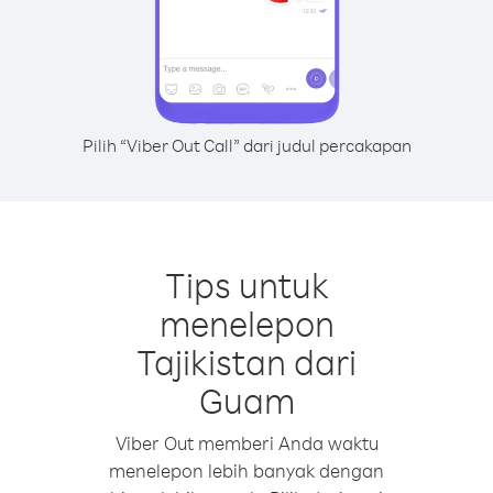
Pilih “Viber Out Call” dari judul percakapan
Tips untuk
menelepon
Tajikistan dari
Guam
Viber Out memberi Anda waktu
menelepon lebih banyak dengan