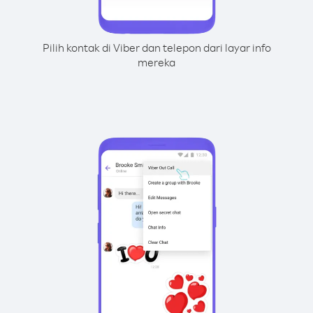
Pilih kontak di Viber dan telepon dari layar info
mereka