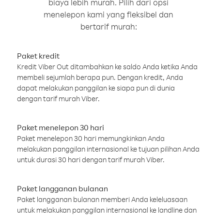
biaya lebih murah. Pilih dari opsi
menelepon kami yang fleksibel dan
bertarif murah:
Paket kredit
Kredit Viber Out ditambahkan ke saldo Anda ketika Anda
membeli sejumlah berapa pun. Dengan kredit, Anda
dapat melakukan panggilan ke siapa pun di dunia
dengan tarif murah Viber.
Paket menelepon 30 hari
Paket menelepon 30 hari memungkinkan Anda
melakukan panggilan internasional ke tujuan pilihan Anda
untuk durasi 30 hari dengan tarif murah Viber.
Paket langganan bulanan
Paket langganan bulanan memberi Anda keleluasaan
untuk melakukan panggilan internasional ke landline dan