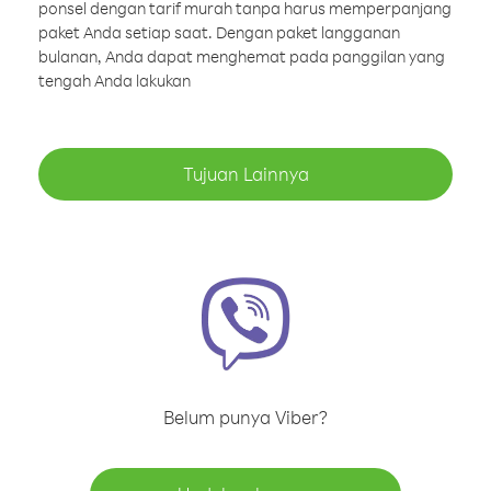
ponsel dengan tarif murah tanpa harus memperpanjang
paket Anda setiap saat. Dengan paket langganan
bulanan, Anda dapat menghemat pada panggilan yang
tengah Anda lakukan
Tujuan Lainnya
Belum punya Viber?