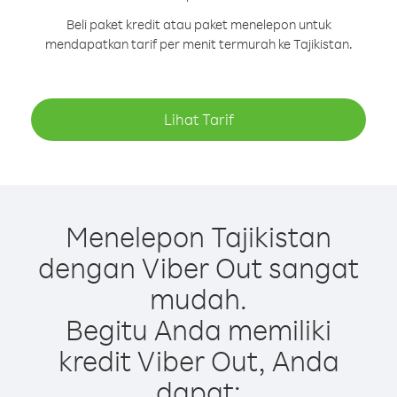
Beli paket kredit atau paket menelepon untuk
mendapatkan tarif per menit termurah ke Tajikistan.
Lihat Tarif
Menelepon Tajikistan
dengan Viber Out sangat
mudah.
Begitu Anda memiliki
kredit Viber Out, Anda
dapat: