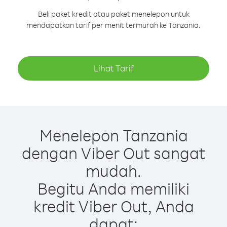
Beli paket kredit atau paket menelepon untuk
mendapatkan tarif per menit termurah ke Tanzania.
Lihat Tarif
Menelepon Tanzania
dengan Viber Out sangat
mudah.
Begitu Anda memiliki
kredit Viber Out, Anda
dapat: