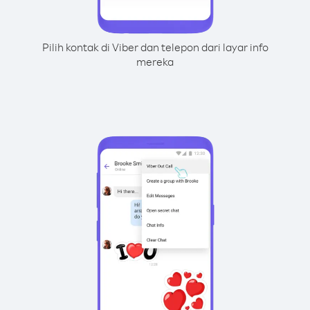
Pilih kontak di Viber dan telepon dari layar info
mereka