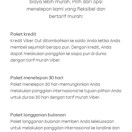
biaya lebih murah. Pilih dari opsi
menelepon kami yang fleksibel dan
bertarif murah:
Paket kredit
Kredit Viber Out ditambahkan ke saldo Anda ketika Anda
membeli sejumlah berapa pun. Dengan kredit, Anda
dapat melakukan panggilan ke siapa pun di dunia
dengan tarif murah Viber.
Paket menelepon 30 hari
Paket menelepon 30 hari memungkinkan Anda
melakukan panggilan internasional ke tujuan pilihan Anda
untuk durasi 30 hari dengan tarif murah Viber.
Paket langganan bulanan
Paket langganan bulanan memberi Anda keleluasaan
untuk melakukan panggilan internasional ke landline dan