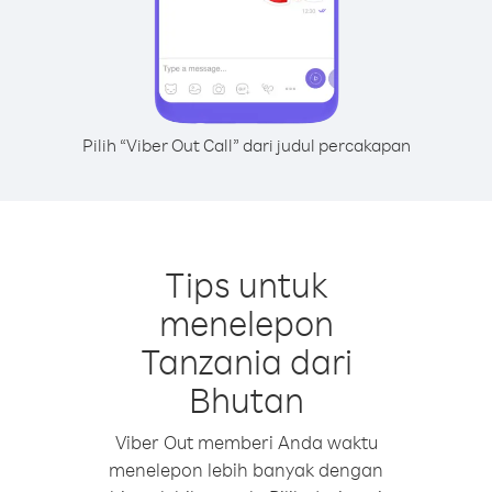
Pilih “Viber Out Call” dari judul percakapan
Tips untuk
menelepon
Tanzania dari
Bhutan
Viber Out memberi Anda waktu
menelepon lebih banyak dengan