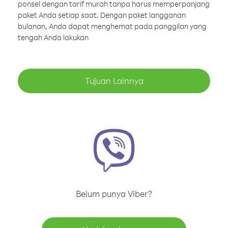
ponsel dengan tarif murah tanpa harus memperpanjang
paket Anda setiap saat. Dengan paket langganan
bulanan, Anda dapat menghemat pada panggilan yang
tengah Anda lakukan
Tujuan Lainnya
Belum punya Viber?