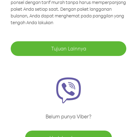
ponsel dengan tarif murah tanpa harus memperpanjang
paket Anda setiap saat. Dengan paket langganan
bulanan, Anda dapat menghemat pada panggilan yang
tengah Anda lakukan
Tujuan Lainnya
Belum punya Viber?