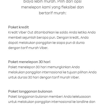
biaya lebih murah. Pilih dari opsi
menelepon kami yang fleksibel dan
bertarif murah:
Paket kredit
Kredit Viber Out ditambahkan ke saldo Anda ketika Anda
membeli sejumlah berapa pun. Dengan kredit, Anda
dapat melakukan panggilan ke siapa pun di dunia
dengan tarif murah Viber.
Paket menelepon 30 hari
Paket menelepon 30 hari memungkinkan Anda
melakukan panggilan internasional ke tujuan pilihan Anda
untuk durasi 30 hari dengan tarif murah Viber.
Paket langganan bulanan
Paket langganan bulanan memberi Anda keleluasaan
untuk melakukan panggilan internasional ke landline dan