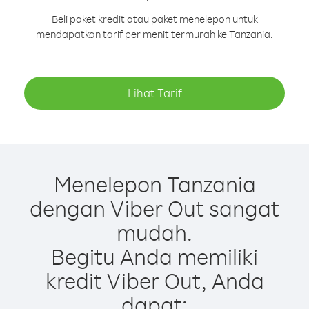
Beli paket kredit atau paket menelepon untuk
mendapatkan tarif per menit termurah ke Tanzania.
Lihat Tarif
Menelepon Tanzania
dengan Viber Out sangat
mudah.
Begitu Anda memiliki
kredit Viber Out, Anda
dapat: