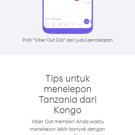
Pilih “Viber Out Call” dari judul percakapan
Tips untuk
menelepon
Tanzania dari
Kongo
Viber Out memberi Anda waktu
menelepon lebih banyak dengan