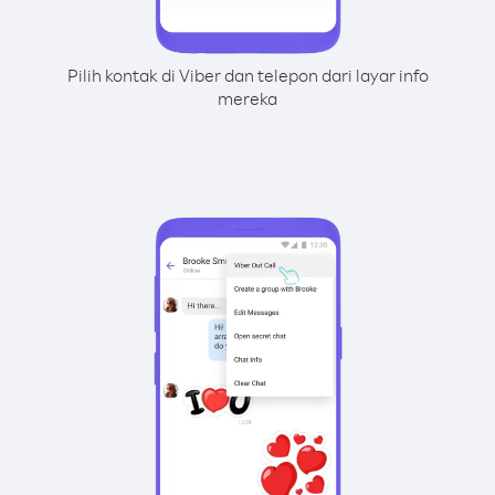
Pilih kontak di Viber dan telepon dari layar info
mereka