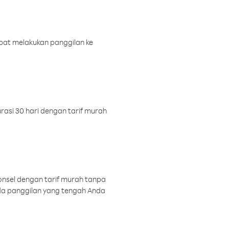
pat melakukan panggilan ke
rasi 30 hari dengan tarif murah
onsel dengan tarif murah tanpa
a panggilan yang tengah Anda