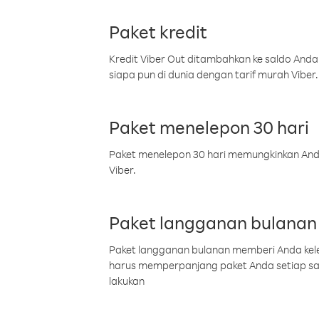
Paket kredit
Kredit Viber Out ditambahkan ke saldo Anda
siapa pun di dunia dengan tarif murah Viber.
Paket menelepon 30 hari
Paket menelepon 30 hari memungkinkan Anda 
Viber.
Paket langganan bulanan
Paket langganan bulanan memberi Anda kelel
harus memperpanjang paket Anda setiap s
lakukan