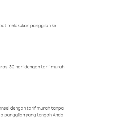
pat melakukan panggilan ke
rasi 30 hari dengan tarif murah
onsel dengan tarif murah tanpa
a panggilan yang tengah Anda