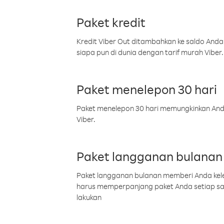
Paket kredit
Kredit Viber Out ditambahkan ke saldo Anda
siapa pun di dunia dengan tarif murah Viber.
Paket menelepon 30 hari
Paket menelepon 30 hari memungkinkan Anda 
Viber.
Paket langganan bulanan
Paket langganan bulanan memberi Anda kelel
harus memperpanjang paket Anda setiap s
lakukan