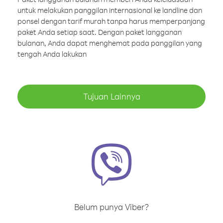
untuk melakukan panggilan internasional ke landline dan
ponsel dengan tarif murah tanpa harus memperpanjang
paket Anda setiap saat. Dengan paket langganan
bulanan, Anda dapat menghemat pada panggilan yang
tengah Anda lakukan
Tujuan Lainnya
Belum punya Viber?