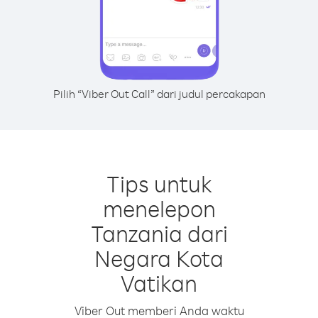
Pilih “Viber Out Call” dari judul percakapan
Tips untuk
menelepon
Tanzania dari
Negara Kota
Vatikan
Viber Out memberi Anda waktu