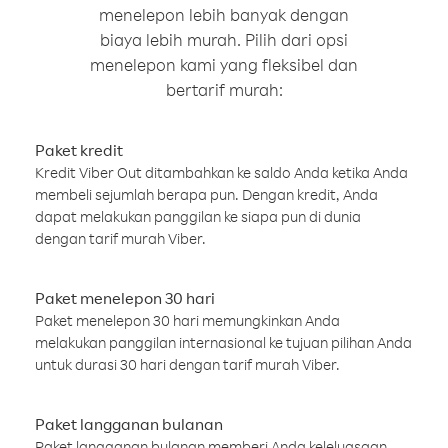
menelepon lebih banyak dengan
biaya lebih murah. Pilih dari opsi
menelepon kami yang fleksibel dan
bertarif murah:
Paket kredit
Kredit Viber Out ditambahkan ke saldo Anda ketika Anda
membeli sejumlah berapa pun. Dengan kredit, Anda
dapat melakukan panggilan ke siapa pun di dunia
dengan tarif murah Viber.
Paket menelepon 30 hari
Paket menelepon 30 hari memungkinkan Anda
melakukan panggilan internasional ke tujuan pilihan Anda
untuk durasi 30 hari dengan tarif murah Viber.
Paket langganan bulanan
Paket langganan bulanan memberi Anda keleluasaan