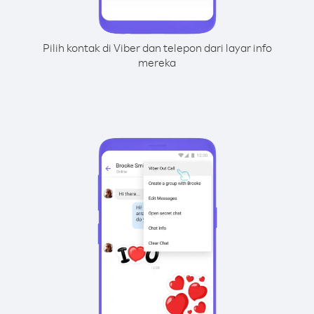
Pilih kontak di Viber dan telepon dari layar info
mereka