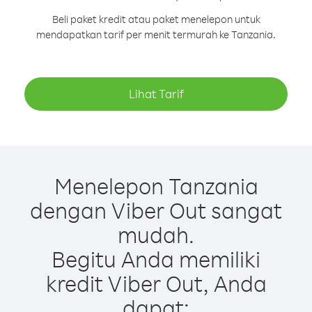
Beli paket kredit atau paket menelepon untuk
mendapatkan tarif per menit termurah ke Tanzania.
Lihat Tarif
Menelepon Tanzania
dengan Viber Out sangat
mudah.
Begitu Anda memiliki
kredit Viber Out, Anda
dapat: