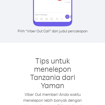
Pilih “Viber Out Call” dari judul percakapan
Tips untuk
menelepon
Tanzania dari
Yaman
Viber Out memberi Anda waktu
menelepon lebih banyak dengan