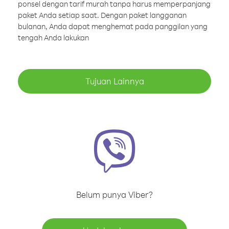
ponsel dengan tarif murah tanpa harus memperpanjang
paket Anda setiap saat. Dengan paket langganan
bulanan, Anda dapat menghemat pada panggilan yang
tengah Anda lakukan
Tujuan Lainnya
Belum punya Viber?