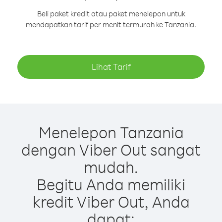
Beli paket kredit atau paket menelepon untuk
mendapatkan tarif per menit termurah ke Tanzania.
Lihat Tarif
Menelepon Tanzania
dengan Viber Out sangat
mudah.
Begitu Anda memiliki
kredit Viber Out, Anda
dapat: