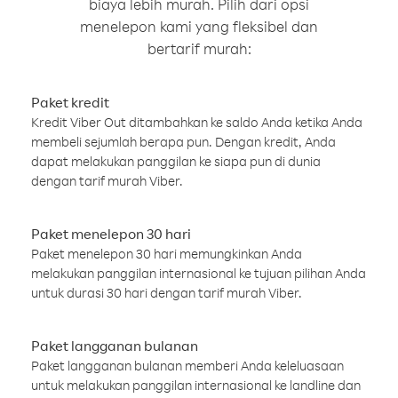
biaya lebih murah. Pilih dari opsi
menelepon kami yang fleksibel dan
bertarif murah:
Paket kredit
Kredit Viber Out ditambahkan ke saldo Anda ketika Anda
membeli sejumlah berapa pun. Dengan kredit, Anda
dapat melakukan panggilan ke siapa pun di dunia
dengan tarif murah Viber.
Paket menelepon 30 hari
Paket menelepon 30 hari memungkinkan Anda
melakukan panggilan internasional ke tujuan pilihan Anda
untuk durasi 30 hari dengan tarif murah Viber.
Paket langganan bulanan
Paket langganan bulanan memberi Anda keleluasaan
untuk melakukan panggilan internasional ke landline dan