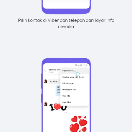
Pilih kontak di Viber dan telepon dari layar info
mereka