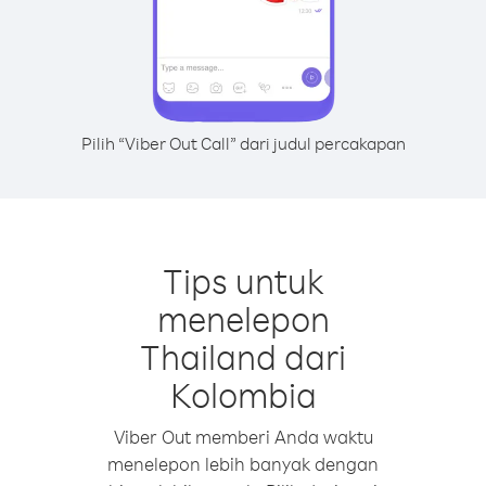
Pilih “Viber Out Call” dari judul percakapan
Tips untuk
menelepon
Thailand dari
Kolombia
Viber Out memberi Anda waktu
menelepon lebih banyak dengan