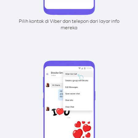
Pilih kontak di Viber dan telepon dari layar info
mereka