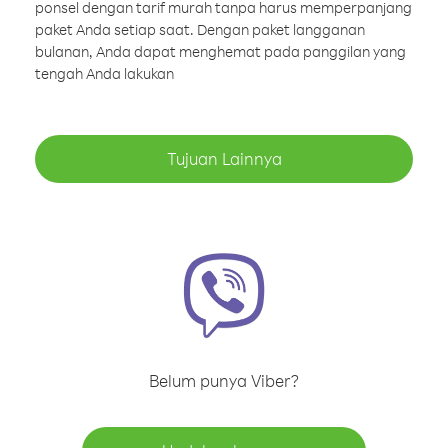
ponsel dengan tarif murah tanpa harus memperpanjang
paket Anda setiap saat. Dengan paket langganan
bulanan, Anda dapat menghemat pada panggilan yang
tengah Anda lakukan
Tujuan Lainnya
Belum punya Viber?