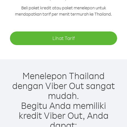
Beli paket kredit atau paket menelepon untuk
mendapatkan tarif per menit termurah ke Thailand.
Lihat Tarif
Menelepon Thailand
dengan Viber Out sangat
mudah.
Begitu Anda memiliki
kredit Viber Out, Anda
dapat: