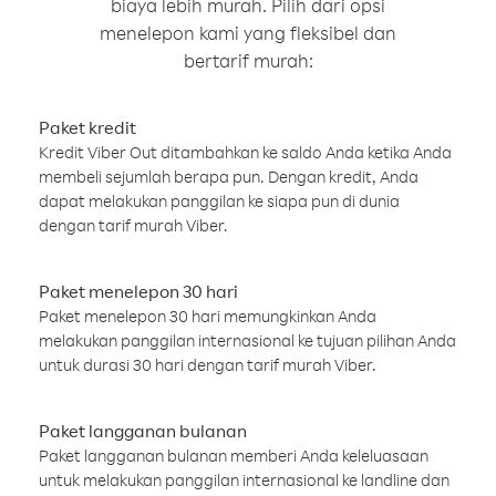
biaya lebih murah. Pilih dari opsi
menelepon kami yang fleksibel dan
bertarif murah:
Paket kredit
Kredit Viber Out ditambahkan ke saldo Anda ketika Anda
membeli sejumlah berapa pun. Dengan kredit, Anda
dapat melakukan panggilan ke siapa pun di dunia
dengan tarif murah Viber.
Paket menelepon 30 hari
Paket menelepon 30 hari memungkinkan Anda
melakukan panggilan internasional ke tujuan pilihan Anda
untuk durasi 30 hari dengan tarif murah Viber.
Paket langganan bulanan
Paket langganan bulanan memberi Anda keleluasaan
untuk melakukan panggilan internasional ke landline dan