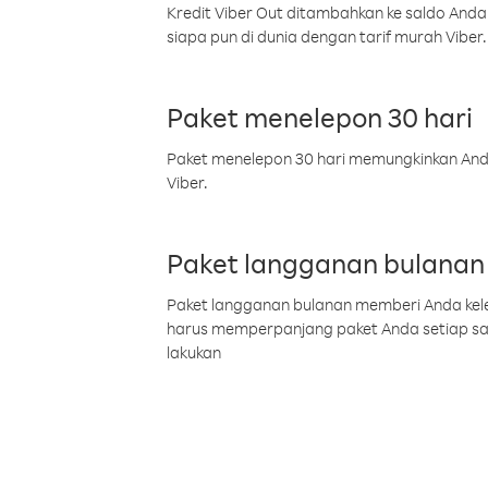
Kredit Viber Out ditambahkan ke saldo Anda
siapa pun di dunia dengan tarif murah Viber.
Paket menelepon 30 hari
Paket menelepon 30 hari memungkinkan Anda 
Viber.
Paket langganan bulanan
Paket langganan bulanan memberi Anda kelel
harus memperpanjang paket Anda setiap s
lakukan