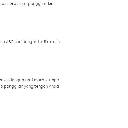
pat melakukan panggilan ke
rasi 30 hari dengan tarif murah
onsel dengan tarif murah tanpa
a panggilan yang tengah Anda