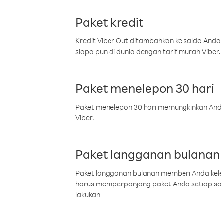
Paket kredit
Kredit Viber Out ditambahkan ke saldo Anda
siapa pun di dunia dengan tarif murah Viber.
Paket menelepon 30 hari
Paket menelepon 30 hari memungkinkan Anda 
Viber.
Paket langganan bulanan
Paket langganan bulanan memberi Anda kelel
harus memperpanjang paket Anda setiap s
lakukan