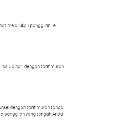
pat melakukan panggilan ke
rasi 30 hari dengan tarif murah
onsel dengan tarif murah tanpa
a panggilan yang tengah Anda