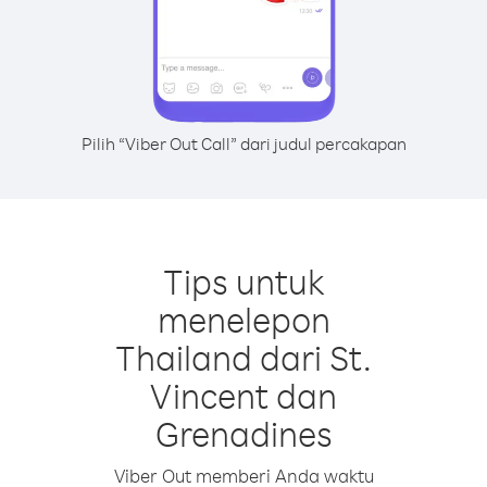
Pilih “Viber Out Call” dari judul percakapan
Tips untuk
menelepon
Thailand dari St.
Vincent dan
Grenadines
Viber Out memberi Anda waktu