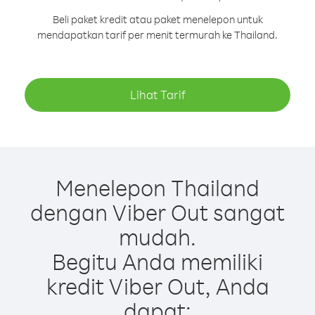
Beli paket kredit atau paket menelepon untuk
mendapatkan tarif per menit termurah ke Thailand.
Lihat Tarif
Menelepon Thailand
dengan Viber Out sangat
mudah.
Begitu Anda memiliki
kredit Viber Out, Anda
dapat: