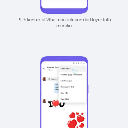
Pilih kontak di Viber dan telepon dari layar info
mereka