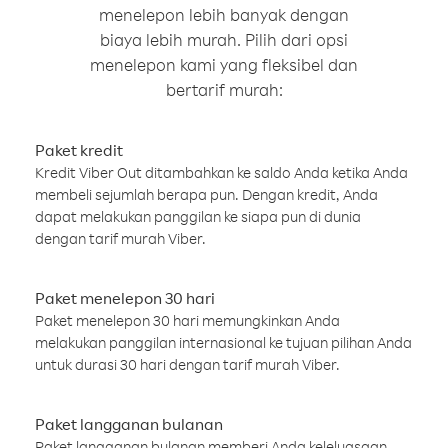
menelepon lebih banyak dengan
biaya lebih murah. Pilih dari opsi
menelepon kami yang fleksibel dan
bertarif murah:
Paket kredit
Kredit Viber Out ditambahkan ke saldo Anda ketika Anda
membeli sejumlah berapa pun. Dengan kredit, Anda
dapat melakukan panggilan ke siapa pun di dunia
dengan tarif murah Viber.
Paket menelepon 30 hari
Paket menelepon 30 hari memungkinkan Anda
melakukan panggilan internasional ke tujuan pilihan Anda
untuk durasi 30 hari dengan tarif murah Viber.
Paket langganan bulanan
Paket langganan bulanan memberi Anda keleluasaan