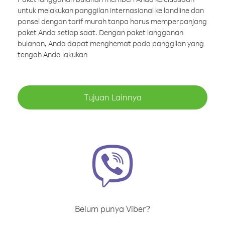
untuk melakukan panggilan internasional ke landline dan
ponsel dengan tarif murah tanpa harus memperpanjang
paket Anda setiap saat. Dengan paket langganan
bulanan, Anda dapat menghemat pada panggilan yang
tengah Anda lakukan
Tujuan Lainnya
Belum punya Viber?