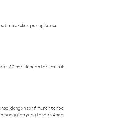
pat melakukan panggilan ke
rasi 30 hari dengan tarif murah
onsel dengan tarif murah tanpa
a panggilan yang tengah Anda