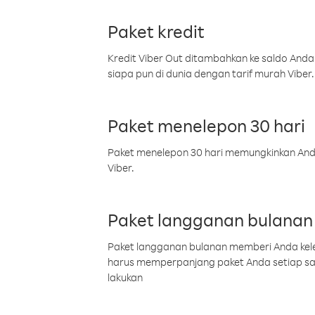
Paket kredit
Kredit Viber Out ditambahkan ke saldo Anda
siapa pun di dunia dengan tarif murah Viber.
Paket menelepon 30 hari
Paket menelepon 30 hari memungkinkan Anda 
Viber.
Paket langganan bulanan
Paket langganan bulanan memberi Anda kelel
harus memperpanjang paket Anda setiap s
lakukan