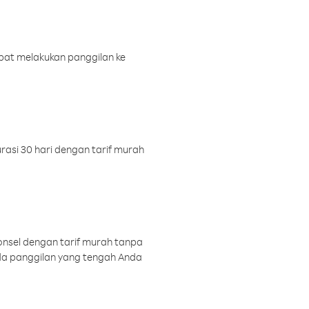
pat melakukan panggilan ke
rasi 30 hari dengan tarif murah
onsel dengan tarif murah tanpa
a panggilan yang tengah Anda