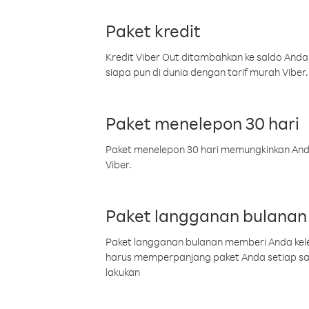
Paket kredit
Kredit Viber Out ditambahkan ke saldo Anda
siapa pun di dunia dengan tarif murah Viber.
Paket menelepon 30 hari
Paket menelepon 30 hari memungkinkan Anda 
Viber.
Paket langganan bulanan
Paket langganan bulanan memberi Anda kelel
harus memperpanjang paket Anda setiap s
lakukan