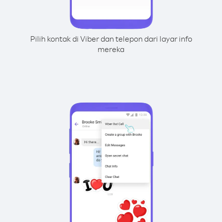
Pilih kontak di Viber dan telepon dari layar info
mereka