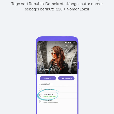
Togo dari Republik Demokratis Kongo, putar nomor
sebagai berikut:
+
+
228
Nomor Lokal