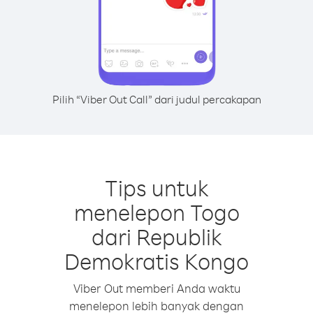
Pilih “Viber Out Call” dari judul percakapan
Tips untuk
menelepon Togo
dari Republik
Demokratis Kongo
Viber Out memberi Anda waktu
menelepon lebih banyak dengan