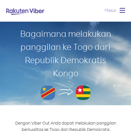
Masuk
Togg
navig
Bagaimana melakukan
panggilan ke Togo dari
Republik Demokratis
Kongo
Dengan Viber Out Anda dapat melakukan panggilan
berkualitas ke Togo dari Republik Demokratis