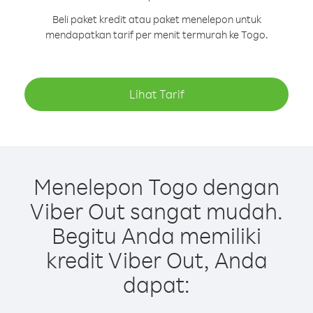
Beli paket kredit atau paket menelepon untuk
mendapatkan tarif per menit termurah ke Togo.
Lihat Tarif
Menelepon Togo dengan
Viber Out sangat mudah.
Begitu Anda memiliki
kredit Viber Out, Anda
dapat: