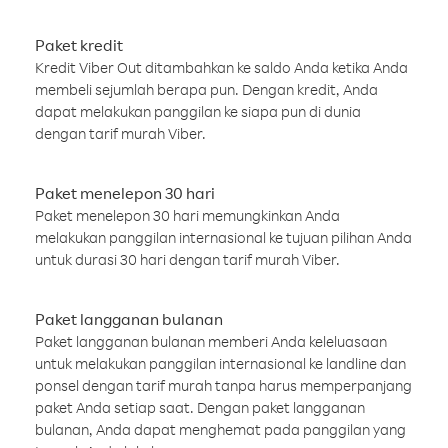
Paket kredit
Kredit Viber Out ditambahkan ke saldo Anda ketika Anda
membeli sejumlah berapa pun. Dengan kredit, Anda
dapat melakukan panggilan ke siapa pun di dunia
dengan tarif murah Viber.
Paket menelepon 30 hari
Paket menelepon 30 hari memungkinkan Anda
melakukan panggilan internasional ke tujuan pilihan Anda
untuk durasi 30 hari dengan tarif murah Viber.
Paket langganan bulanan
Paket langganan bulanan memberi Anda keleluasaan
untuk melakukan panggilan internasional ke landline dan
ponsel dengan tarif murah tanpa harus memperpanjang
paket Anda setiap saat. Dengan paket langganan
bulanan, Anda dapat menghemat pada panggilan yang