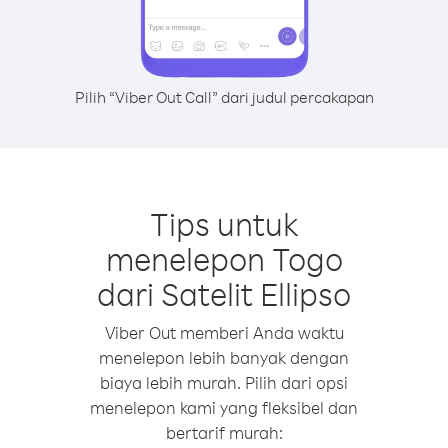
Pilih “Viber Out Call” dari judul percakapan
Tips untuk
menelepon Togo
dari Satelit Ellipso
Viber Out memberi Anda waktu
menelepon lebih banyak dengan
biaya lebih murah. Pilih dari opsi
menelepon kami yang fleksibel dan
bertarif murah: