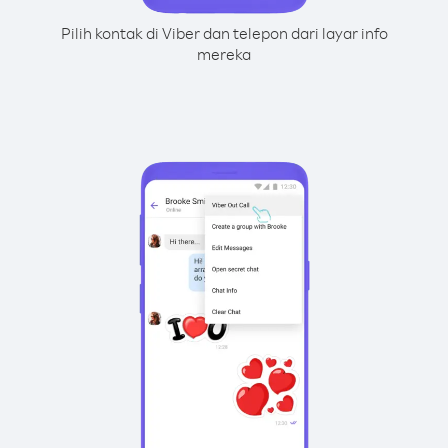
Pilih kontak di Viber dan telepon dari layar info
mereka