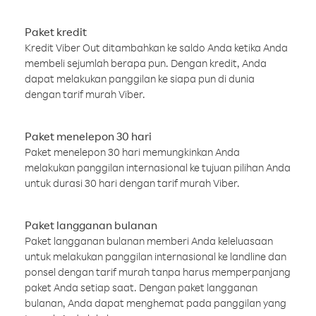
Paket kredit
Kredit Viber Out ditambahkan ke saldo Anda ketika Anda
membeli sejumlah berapa pun. Dengan kredit, Anda
dapat melakukan panggilan ke siapa pun di dunia
dengan tarif murah Viber.
Paket menelepon 30 hari
Paket menelepon 30 hari memungkinkan Anda
melakukan panggilan internasional ke tujuan pilihan Anda
untuk durasi 30 hari dengan tarif murah Viber.
Paket langganan bulanan
Paket langganan bulanan memberi Anda keleluasaan
untuk melakukan panggilan internasional ke landline dan
ponsel dengan tarif murah tanpa harus memperpanjang
paket Anda setiap saat. Dengan paket langganan
bulanan, Anda dapat menghemat pada panggilan yang