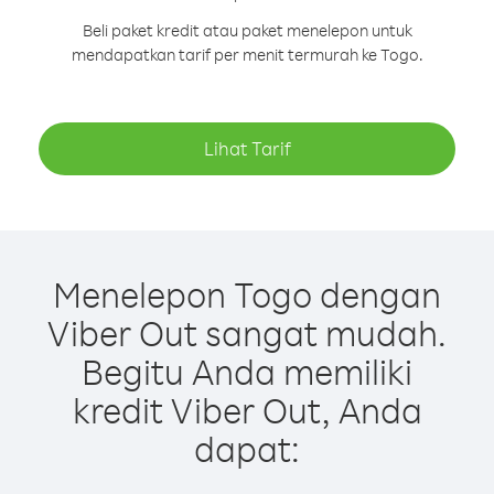
Beli paket kredit atau paket menelepon untuk
mendapatkan tarif per menit termurah ke Togo.
Lihat Tarif
Menelepon Togo dengan
Viber Out sangat mudah.
Begitu Anda memiliki
kredit Viber Out, Anda
dapat: