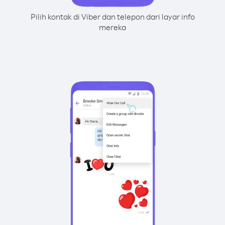
Pilih kontak di Viber dan telepon dari layar info
mereka