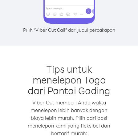
Pilih “Viber Out Call” dari judul percakapan
Tips untuk
menelepon Togo
dari Pantai Gading
Viber Out memberi Anda waktu
menelepon lebih banyak dengan
biaya lebih murah. Pilih dari opsi
menelepon kami yang fleksibel dan
bertarif murah: