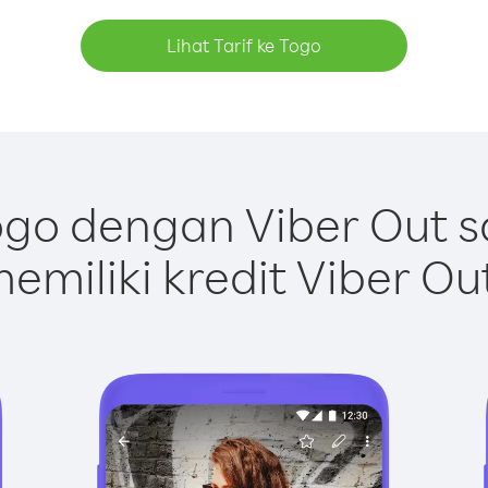
Lihat Tarif ke Togo
go dengan Viber Out 
emiliki kredit Viber Ou