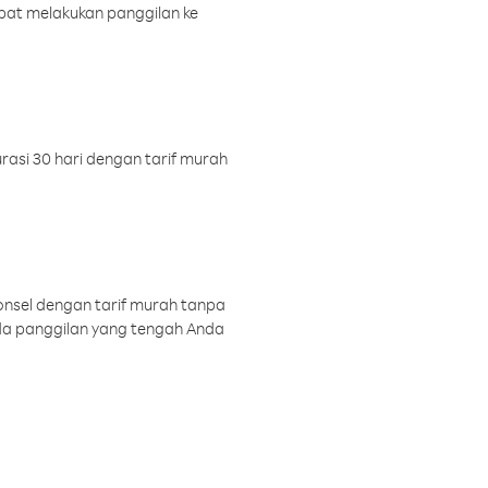
pat melakukan panggilan ke
rasi 30 hari dengan tarif murah
onsel dengan tarif murah tanpa
a panggilan yang tengah Anda