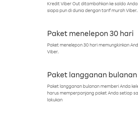
Kredit Viber Out ditambahkan ke saldo Anda
siapa pun di dunia dengan tarif murah Viber.
Paket menelepon 30 hari
Paket menelepon 30 hari memungkinkan Anda 
Viber.
Paket langganan bulanan
Paket langganan bulanan memberi Anda kelel
harus memperpanjang paket Anda setiap s
lakukan