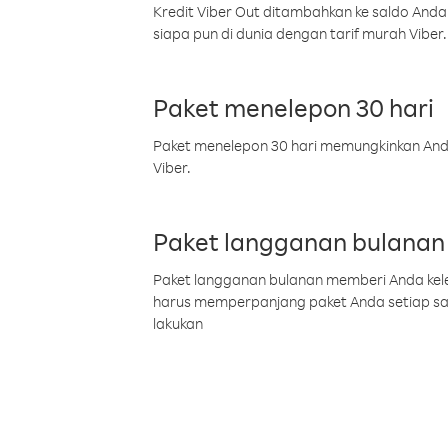
Kredit Viber Out ditambahkan ke saldo Anda
siapa pun di dunia dengan tarif murah Viber.
Paket menelepon 30 hari
Paket menelepon 30 hari memungkinkan Anda 
Viber.
Paket langganan bulanan
Paket langganan bulanan memberi Anda kelel
harus memperpanjang paket Anda setiap s
lakukan