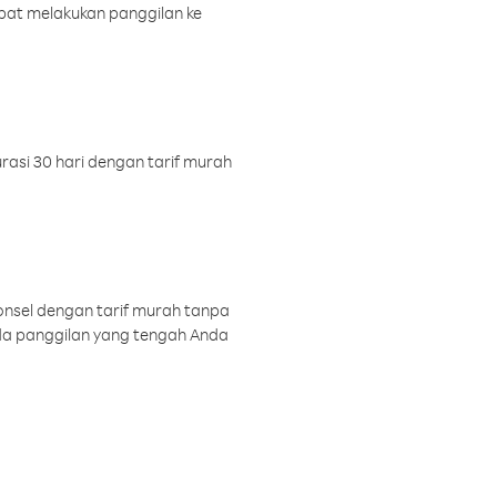
pat melakukan panggilan ke
rasi 30 hari dengan tarif murah
onsel dengan tarif murah tanpa
a panggilan yang tengah Anda