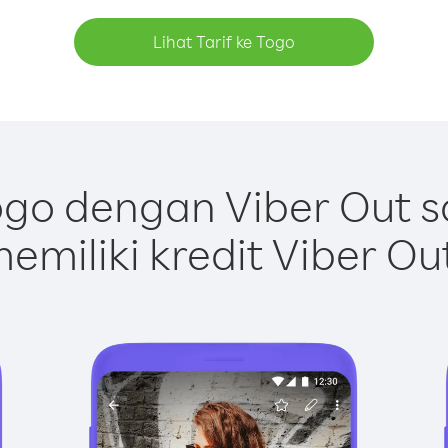
Lihat Tarif ke Togo
go dengan Viber Out 
emiliki kredit Viber Ou