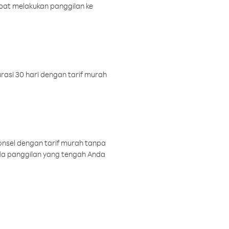
pat melakukan panggilan ke
rasi 30 hari dengan tarif murah
onsel dengan tarif murah tanpa
a panggilan yang tengah Anda