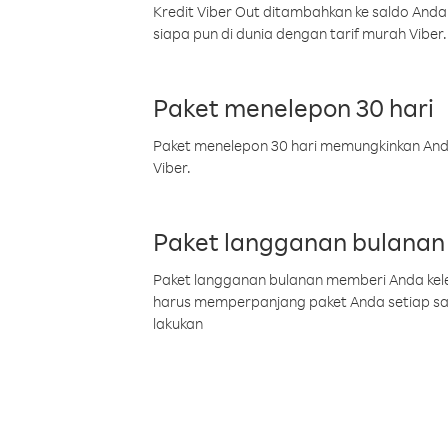
Kredit Viber Out ditambahkan ke saldo Anda
siapa pun di dunia dengan tarif murah Viber.
Paket menelepon 30 hari
Paket menelepon 30 hari memungkinkan Anda 
Viber.
Paket langganan bulanan
Paket langganan bulanan memberi Anda kelel
harus memperpanjang paket Anda setiap s
lakukan