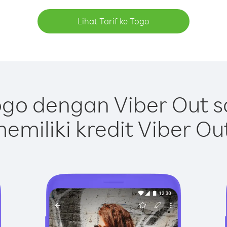
Lihat Tarif ke Togo
go dengan Viber Out 
emiliki kredit Viber Ou