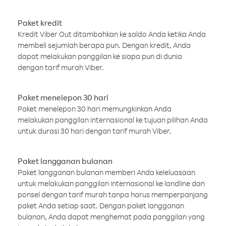
Paket kredit
Kredit Viber Out ditambahkan ke saldo Anda ketika Anda
membeli sejumlah berapa pun. Dengan kredit, Anda
dapat melakukan panggilan ke siapa pun di dunia
dengan tarif murah Viber.
Paket menelepon 30 hari
Paket menelepon 30 hari memungkinkan Anda
melakukan panggilan internasional ke tujuan pilihan Anda
untuk durasi 30 hari dengan tarif murah Viber.
Paket langganan bulanan
Paket langganan bulanan memberi Anda keleluasaan
untuk melakukan panggilan internasional ke landline dan
ponsel dengan tarif murah tanpa harus memperpanjang
paket Anda setiap saat. Dengan paket langganan
bulanan, Anda dapat menghemat pada panggilan yang