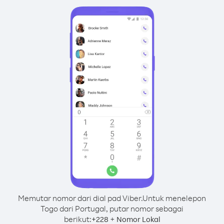
Memutar nomor dari dial pad Viber.
Untuk menelepon
Togo dari Portugal, putar nomor sebagai
berikut:
+
+
228
Nomor Lokal