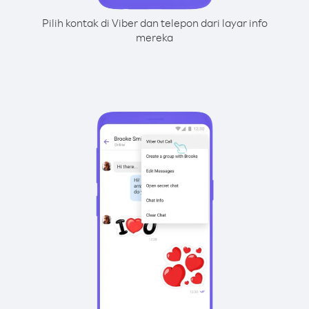
Pilih kontak di Viber dan telepon dari layar info
mereka