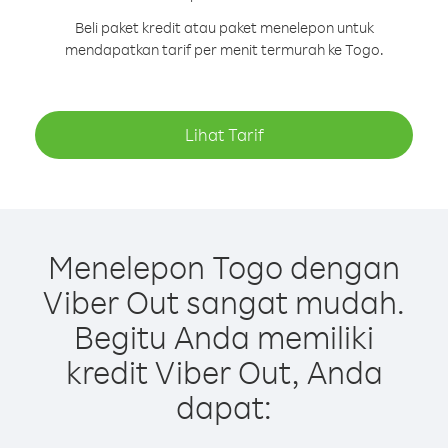
Beli paket kredit atau paket menelepon untuk
mendapatkan tarif per menit termurah ke Togo.
Lihat Tarif
Menelepon Togo dengan
Viber Out sangat mudah.
Begitu Anda memiliki
kredit Viber Out, Anda
dapat: