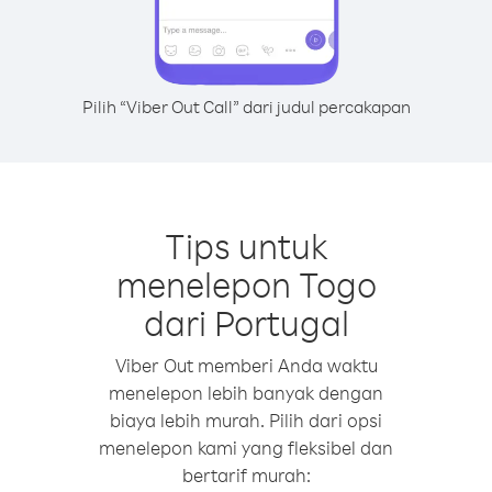
Pilih “Viber Out Call” dari judul percakapan
Tips untuk
menelepon Togo
dari Portugal
Viber Out memberi Anda waktu
menelepon lebih banyak dengan
biaya lebih murah. Pilih dari opsi
menelepon kami yang fleksibel dan
bertarif murah: