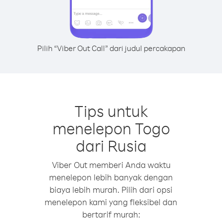
Pilih “Viber Out Call” dari judul percakapan
Tips untuk
menelepon Togo
dari Rusia
Viber Out memberi Anda waktu
menelepon lebih banyak dengan
biaya lebih murah. Pilih dari opsi
menelepon kami yang fleksibel dan
bertarif murah: