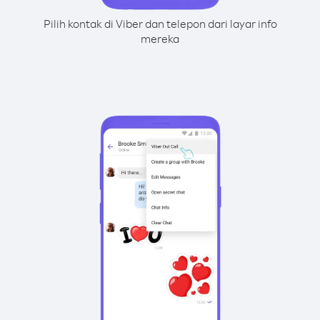
Pilih kontak di Viber dan telepon dari layar info
mereka