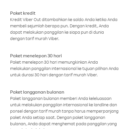
Paket kredit
Kredit Viber Out ditambahkan ke saldo Anda ketika Anda
membeli sejumlah berapa pun. Dengan kredit, Anda
dapat melakukan panggilan ke siapa pun di dunia
dengan tarif murah Viber.
Paket menelepon 30 hari
Paket menelepon 30 hari memungkinkan Anda
melakukan panggilan internasional ke tujuan pilihan Anda
untuk durasi 30 hari dengan tarif murah Viber.
Paket langganan bulanan
Paket langganan bulanan memberi Anda keleluasaan
untuk melakukan panggilan internasional ke landline dan
ponsel dengan tarif murah tanpa harus memperpanjang
paket Anda setiap saat. Dengan paket langganan
bulanan, Anda dapat menghemat pada panggilan yang