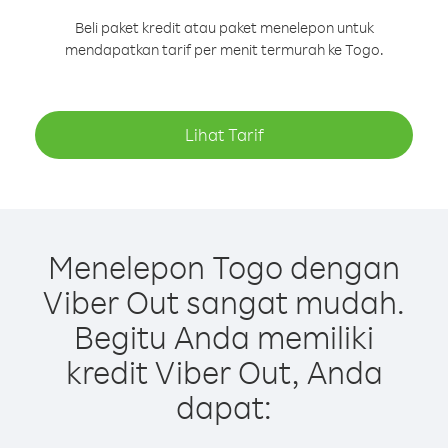
Beli paket kredit atau paket menelepon untuk
mendapatkan tarif per menit termurah ke Togo.
Lihat Tarif
Menelepon Togo dengan
Viber Out sangat mudah.
Begitu Anda memiliki
kredit Viber Out, Anda
dapat: