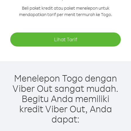
Beli paket kredit atau paket menelepon untuk
mendapatkan tarif per menit termurah ke Togo.
Lihat Tarif
Menelepon Togo dengan
Viber Out sangat mudah.
Begitu Anda memiliki
kredit Viber Out, Anda
dapat: