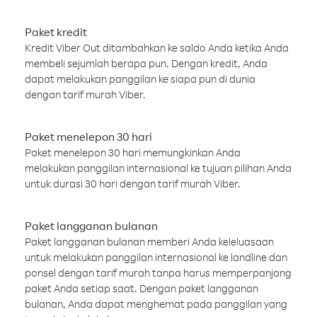
Paket kredit
Kredit Viber Out ditambahkan ke saldo Anda ketika Anda
membeli sejumlah berapa pun. Dengan kredit, Anda
dapat melakukan panggilan ke siapa pun di dunia
dengan tarif murah Viber.
Paket menelepon 30 hari
Paket menelepon 30 hari memungkinkan Anda
melakukan panggilan internasional ke tujuan pilihan Anda
untuk durasi 30 hari dengan tarif murah Viber.
Paket langganan bulanan
Paket langganan bulanan memberi Anda keleluasaan
untuk melakukan panggilan internasional ke landline dan
ponsel dengan tarif murah tanpa harus memperpanjang
paket Anda setiap saat. Dengan paket langganan
bulanan, Anda dapat menghemat pada panggilan yang