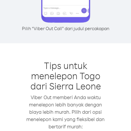
Pilih “Viber Out Call” dari judul percakapan
Tips untuk
menelepon Togo
dari Sierra Leone
Viber Out memberi Anda waktu
menelepon lebih banyak dengan
biaya lebih murah. Pilih dari opsi
menelepon kami yang fleksibel dan
bertarif murah: