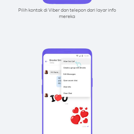
Pilih kontak di Viber dan telepon dari layar info
mereka