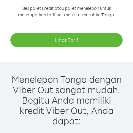
Beli paket kredit atau paket menelepon untuk
mendapatkan tarif per menit termurah ke Tonga.
Lihat Tarif
Menelepon Tonga dengan
Viber Out sangat mudah.
Begitu Anda memiliki
kredit Viber Out, Anda
dapat: