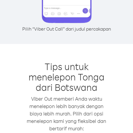
Pilih “Viber Out Call” dari judul percakapan
Tips untuk
menelepon Tonga
dari Botswana
Viber Out memberi Anda waktu
menelepon lebih banyak dengan
biaya lebih murah. Pilih dari opsi
menelepon kami yang fleksibel dan
bertarif murah: