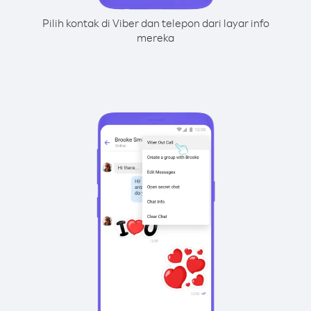
Pilih kontak di Viber dan telepon dari layar info
mereka