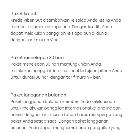
Paket kredit
Kredit Viber Out ditambahkan ke saldo Anda ketika Anda
membeli sejumlah berapa pun. Dengan kredit, Anda
dapat melakukan panggilan ke siapa pun di dunia
dengan tarif murah Viber.
Paket menelepon 30 hari
Paket menelepon 30 hari memungkinkan Anda
melakukan panggilan internasional ke tujuan pilihan Anda
untuk durasi 30 hari dengan tarif murah Viber.
Paket langganan bulanan
Paket langganan bulanan memberi Anda keleluasaan
untuk melakukan panggilan internasional ke landline dan
ponsel dengan tarif murah tanpa harus memperpanjang
paket Anda setiap saat. Dengan paket langganan
bulanan, Anda dapat menghemat pada panggilan yang