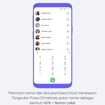
Memutar nomor dari dial pad Viber.
Untuk menelepon
Tonga dari Pulau Christmas, putar nomor sebagai
berikut:
+
+
676
Nomor Lokal