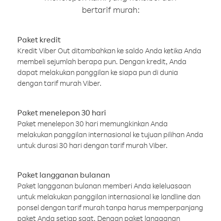
bertarif murah:
Paket kredit
Kredit Viber Out ditambahkan ke saldo Anda ketika Anda
membeli sejumlah berapa pun. Dengan kredit, Anda
dapat melakukan panggilan ke siapa pun di dunia
dengan tarif murah Viber.
Paket menelepon 30 hari
Paket menelepon 30 hari memungkinkan Anda
melakukan panggilan internasional ke tujuan pilihan Anda
untuk durasi 30 hari dengan tarif murah Viber.
Paket langganan bulanan
Paket langganan bulanan memberi Anda keleluasaan
untuk melakukan panggilan internasional ke landline dan
ponsel dengan tarif murah tanpa harus memperpanjang
paket Anda setiap saat. Dengan paket langganan