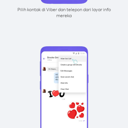
Pilih kontak di Viber dan telepon dari layar info
mereka