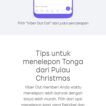
Pilih “Viber Out Call” dari judul percakapan
Tips untuk
menelepon Tonga
dari Pulau
Christmas
Viber Out memberi Anda waktu
menelepon lebih banyak dengan
biaya lebih murah. Pilih dari opsi
menelepon kami yang fleksibel dan