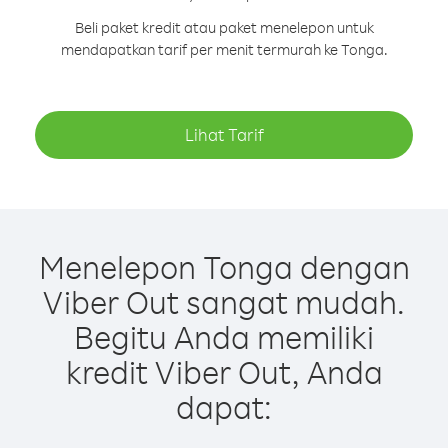
Beli paket kredit atau paket menelepon untuk
mendapatkan tarif per menit termurah ke Tonga.
Lihat Tarif
Menelepon Tonga dengan
Viber Out sangat mudah.
Begitu Anda memiliki
kredit Viber Out, Anda
dapat: