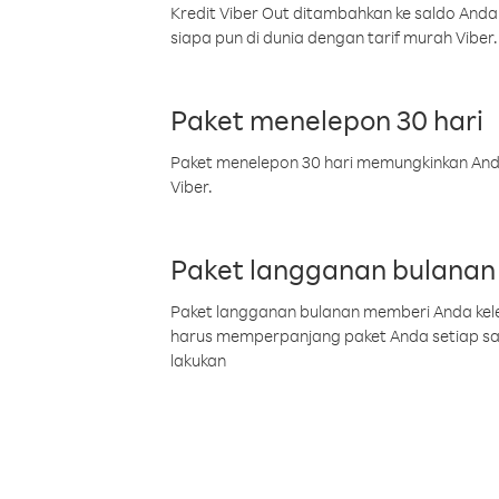
Kredit Viber Out ditambahkan ke saldo Anda
siapa pun di dunia dengan tarif murah Viber.
Paket menelepon 30 hari
Paket menelepon 30 hari memungkinkan Anda 
Viber.
Paket langganan bulanan
Paket langganan bulanan memberi Anda kelel
harus memperpanjang paket Anda setiap s
lakukan