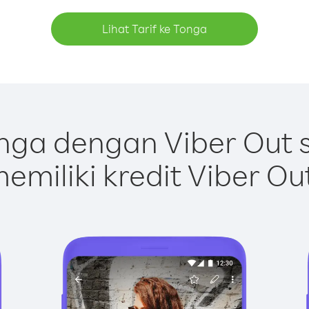
Lihat Tarif ke Tonga
nga dengan Viber Out 
emiliki kredit Viber Ou