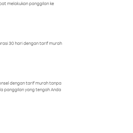
pat melakukan panggilan ke
rasi 30 hari dengan tarif murah
onsel dengan tarif murah tanpa
a panggilan yang tengah Anda