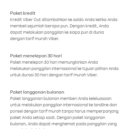
Paket kredit
Kredit Viber Out ditambahkan ke saldo Anda ketika Anda
membeli sejumlah berapa pun. Dengan kredit, Anda
dapat melakukan panggilan ke siapa pun di dunia
dengan tarif murah Viber.
Paket menelepon 30 hari
Paket menelepon 30 hari memungkinkan Anda
melakukan panggilan internasional ke tujuan pilihan Anda
untuk durasi 30 hari dengan tarif murah Viber.
Paket langganan bulanan
Paket langganan bulanan memberi Anda keleluasaan
untuk melakukan panggilan internasional ke landline dan
ponsel dengan tarif murah tanpa harus memperpanjang
paket Anda setiap saat. Dengan paket langganan
bulanan, Anda dapat menghemat pada panggilan yang