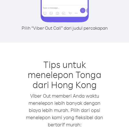
Pilih “Viber Out Call” dari judul percakapan
Tips untuk
menelepon Tonga
dari Hong Kong
Viber Out memberi Anda waktu
menelepon lebih banyak dengan
biaya lebih murah. Pilih dari opsi
menelepon kami yang fleksibel dan
bertarif murah: