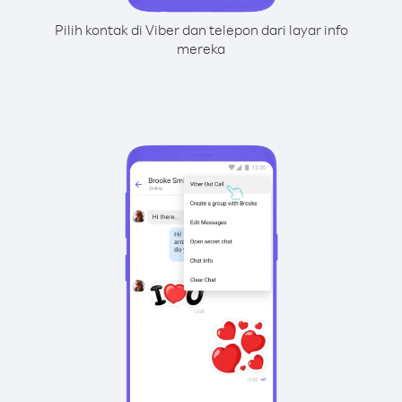
Pilih kontak di Viber dan telepon dari layar info
mereka