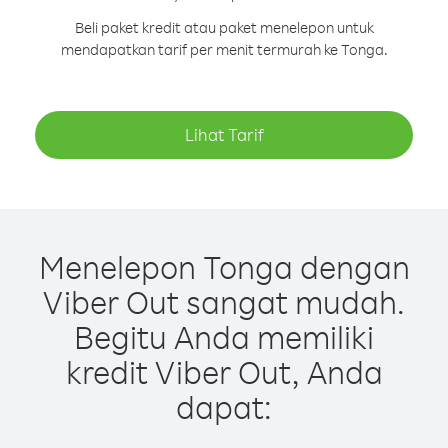
Beli paket kredit atau paket menelepon untuk
mendapatkan tarif per menit termurah ke Tonga.
Lihat Tarif
Menelepon Tonga dengan
Viber Out sangat mudah.
Begitu Anda memiliki
kredit Viber Out, Anda
dapat: