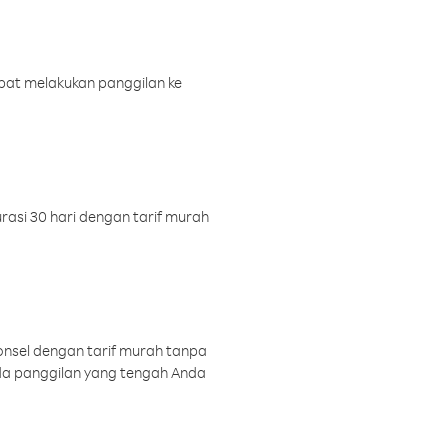
pat melakukan panggilan ke
rasi 30 hari dengan tarif murah
onsel dengan tarif murah tanpa
a panggilan yang tengah Anda