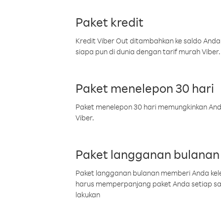
Paket kredit
Kredit Viber Out ditambahkan ke saldo Anda
siapa pun di dunia dengan tarif murah Viber.
Paket menelepon 30 hari
Paket menelepon 30 hari memungkinkan Anda 
Viber.
Paket langganan bulanan
Paket langganan bulanan memberi Anda kelel
harus memperpanjang paket Anda setiap s
lakukan