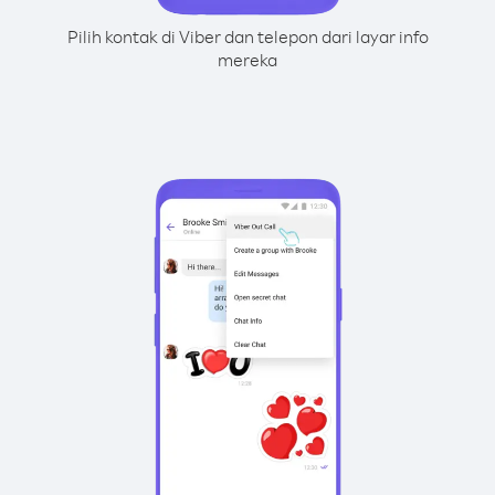
Pilih kontak di Viber dan telepon dari layar info
mereka