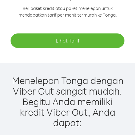
Beli paket kredit atau paket menelepon untuk
mendapatkan tarif per menit termurah ke Tonga.
Lihat Tarif
Menelepon Tonga dengan
Viber Out sangat mudah.
Begitu Anda memiliki
kredit Viber Out, Anda
dapat: