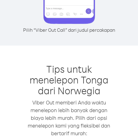
Pilih “Viber Out Call” dari judul percakapan
Tips untuk
menelepon Tonga
dari Norwegia
Viber Out memberi Anda waktu
menelepon lebih banyak dengan
biaya lebih murah. Pilih dari opsi
menelepon kami yang fleksibel dan
bertarif murah: