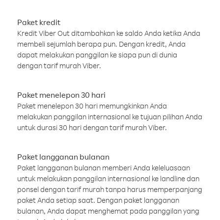
Paket kredit
Kredit Viber Out ditambahkan ke saldo Anda ketika Anda
membeli sejumlah berapa pun. Dengan kredit, Anda
dapat melakukan panggilan ke siapa pun di dunia
dengan tarif murah Viber.
Paket menelepon 30 hari
Paket menelepon 30 hari memungkinkan Anda
melakukan panggilan internasional ke tujuan pilihan Anda
untuk durasi 30 hari dengan tarif murah Viber.
Paket langganan bulanan
Paket langganan bulanan memberi Anda keleluasaan
untuk melakukan panggilan internasional ke landline dan
ponsel dengan tarif murah tanpa harus memperpanjang
paket Anda setiap saat. Dengan paket langganan
bulanan, Anda dapat menghemat pada panggilan yang