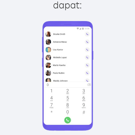
dapat: