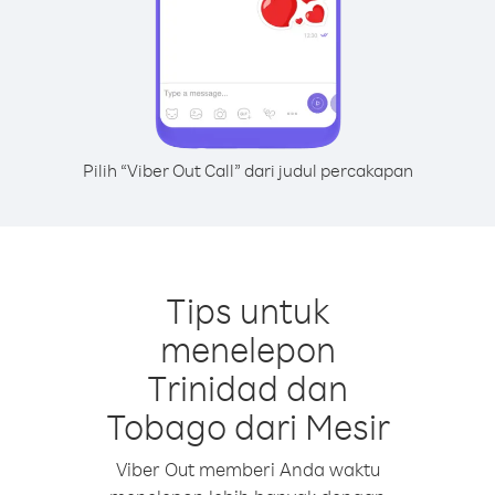
Pilih “Viber Out Call” dari judul percakapan
Tips untuk
menelepon
Trinidad dan
Tobago dari Mesir
Viber Out memberi Anda waktu