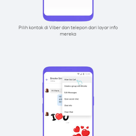
Pilih kontak di Viber dan telepon dari layar info
mereka