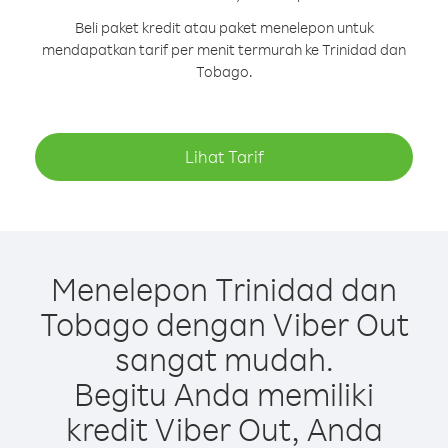
Beli paket kredit atau paket menelepon untuk
mendapatkan tarif per menit termurah ke Trinidad dan
Tobago.
Lihat Tarif
Menelepon Trinidad dan
Tobago dengan Viber Out
sangat mudah.
Begitu Anda memiliki
kredit Viber Out, Anda