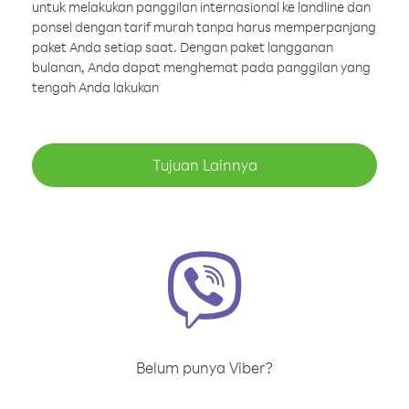
untuk melakukan panggilan internasional ke landline dan
ponsel dengan tarif murah tanpa harus memperpanjang
paket Anda setiap saat. Dengan paket langganan
bulanan, Anda dapat menghemat pada panggilan yang
tengah Anda lakukan
Tujuan Lainnya
Belum punya Viber?