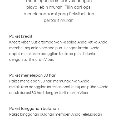
menelepon lebih banyak dengan
biaya lebih murah. Pilih dari opsi
menelepon kami yang fleksibel dan
bertarif murah:
Paket kredit
Kredit Viber Out ditambahkan ke saldo Anda ketika Anda
membeli sejumlah berapa pun. Dengan kredit, Anda
dapat melakukan panggilan ke siapa pun di dunia
dengan tarif murah Viber.
Paket menelepon 30 hari
Paket menelepon 30 hari memungkinkan Anda
melakukan panggilan internasional ke tujuan pilihan Anda
untuk durasi 30 hari dengan tarif murah Viber.
Paket langganan bulanan
Paket langganan bulanan memberi Anda keleluasaan