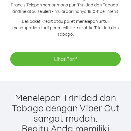
Prancis.
Telepon nomor mana pun Trinidad dan Tobago -
landline atau seluler! - mulai dari hanya 18.0 ¢ per menit.
Beli paket kredit atau paket menelepon untuk
mendapatkan tarif per menit termurah ke Trinidad dan
Tobago.
Lihat Tarif
Menelepon Trinidad dan
Tobago dengan Viber Out
sangat mudah.
Begitu Anda memiliki