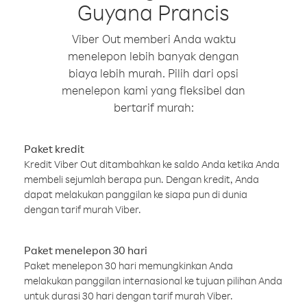
Guyana Prancis
Viber Out memberi Anda waktu
menelepon lebih banyak dengan
biaya lebih murah. Pilih dari opsi
menelepon kami yang fleksibel dan
bertarif murah:
Paket kredit
Kredit Viber Out ditambahkan ke saldo Anda ketika Anda
membeli sejumlah berapa pun. Dengan kredit, Anda
dapat melakukan panggilan ke siapa pun di dunia
dengan tarif murah Viber.
Paket menelepon 30 hari
Paket menelepon 30 hari memungkinkan Anda
melakukan panggilan internasional ke tujuan pilihan Anda
untuk durasi 30 hari dengan tarif murah Viber.