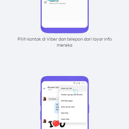
Pilih kontak di Viber dan telepon dari layar info
mereka