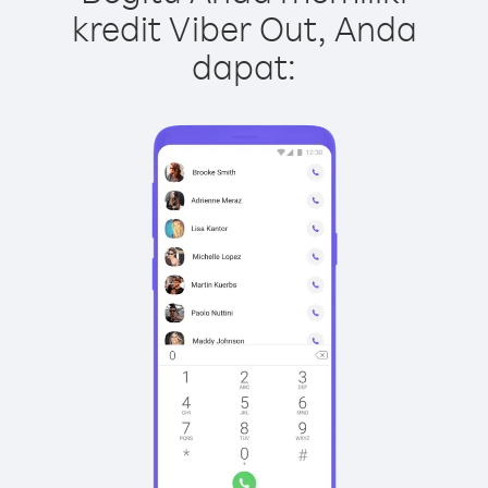
kredit Viber Out, Anda
dapat: