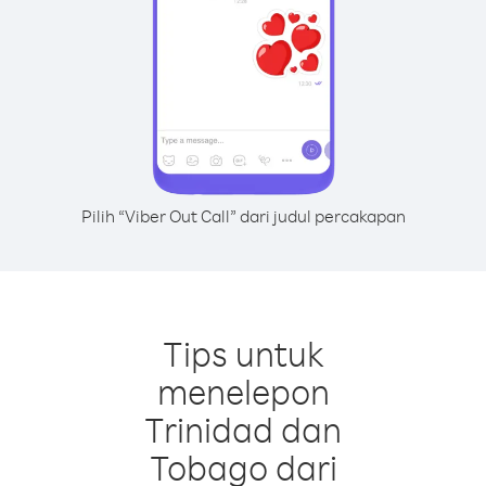
Pilih “Viber Out Call” dari judul percakapan
Tips untuk
menelepon
Trinidad dan
Tobago dari