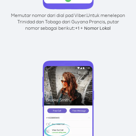
Memutar nomor dari dial pad Viber.
Untuk menelepon
Trinidad dan Tobago dari Guyana Prancis, putar
nomor sebagai berikut:
+
+
1
Nomor Lokal