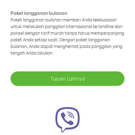
Paket langganan bulanan
Paket langganan bulanan memberi Anda keleluasaan
untuk melakukan panggilan internasional ke landline dan
ponsel dengan tarif murah tanpa harus memperpanjang
paket Anda setiap saat. Dengan paket langganan
bulanan, Anda dapat menghemat pada panggilan yang
tengah Anda lakukan
Tujuan Lainnya