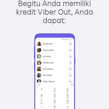
Begitu Anda memiliki
kredit Viber Out, Anda
dapat: