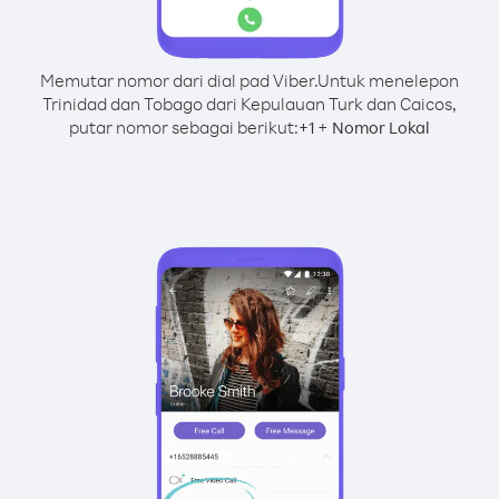
Memutar nomor dari dial pad Viber.
Untuk menelepon
Trinidad dan Tobago dari Kepulauan Turk dan Caicos,
putar nomor sebagai berikut:
+
+
1
Nomor Lokal