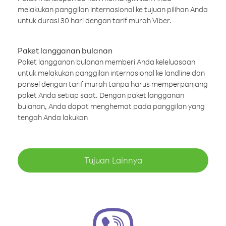
melakukan panggilan internasional ke tujuan pilihan Anda
untuk durasi 30 hari dengan tarif murah Viber.
Paket langganan bulanan
Paket langganan bulanan memberi Anda keleluasaan
untuk melakukan panggilan internasional ke landline dan
ponsel dengan tarif murah tanpa harus memperpanjang
paket Anda setiap saat. Dengan paket langganan
bulanan, Anda dapat menghemat pada panggilan yang
tengah Anda lakukan
Tujuan Lainnya