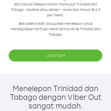
dan Caicos.
Telepon nomor mana pun Trinidad dan
Tobago - landline atau seluler! - mulai dari hanya 18.0 ¢
per menit.
Beli paket kredit atau paket menelepon untuk
mendapatkan tarif per menit termurah ke Trinidad dan
Tobago.
Lihat Tarif
Menelepon Trinidad dan
Tobago dengan Viber Out
sangat mudah.