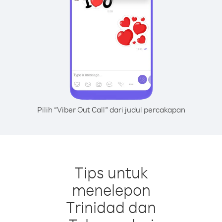
Pilih “Viber Out Call” dari judul percakapan
Tips untuk
menelepon
Trinidad dan