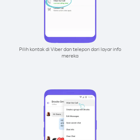
Pilih kontak di Viber dan telepon dari layar info
mereka