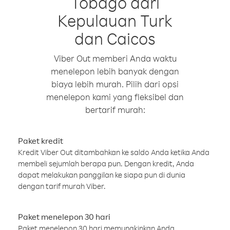
Tobago dari
Kepulauan Turk
dan Caicos
Viber Out memberi Anda waktu
menelepon lebih banyak dengan
biaya lebih murah. Pilih dari opsi
menelepon kami yang fleksibel dan
bertarif murah:
Paket kredit
Kredit Viber Out ditambahkan ke saldo Anda ketika Anda
membeli sejumlah berapa pun. Dengan kredit, Anda
dapat melakukan panggilan ke siapa pun di dunia
dengan tarif murah Viber.
Paket menelepon 30 hari
Paket menelepon 30 hari memungkinkan Anda