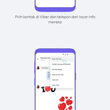
Pilih kontak di Viber dan telepon dari layar info
mereka