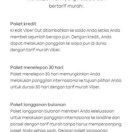
bertarif murah:
Paket kredit
Kredit Viber Out ditambahkan ke saldo Anda ketika Anda
membeli sejumlah berapa pun. Dengan kredit, Anda
dapat melakukan panggilan ke siapa pun di dunia
dengan tarif murah Viber.
Paket menelepon 30 hari
Paket menelepon 30 hari memungkinkan Anda
melakukan panggilan internasional ke tujuan pilihan Anda
untuk durasi 30 hari dengan tarif murah Viber.
Paket langganan bulanan
Paket langganan bulanan memberi Anda keleluasaan
untuk melakukan panggilan internasional ke landline dan
ponsel dengan tarif murah tanpa harus memperpanjang
paket Anda setiap saat. Dengan paket langganan