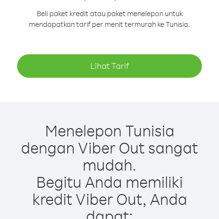
Beli paket kredit atau paket menelepon untuk
mendapatkan tarif per menit termurah ke Tunisia.
Lihat Tarif
Menelepon Tunisia
dengan Viber Out sangat
mudah.
Begitu Anda memiliki
kredit Viber Out, Anda
dapat: