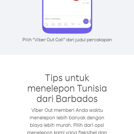
Pilih “Viber Out Call” dari judul percakapan
Tips untuk
menelepon Tunisia
dari Barbados
Viber Out memberi Anda waktu
menelepon lebih banyak dengan
biaya lebih murah. Pilih dari opsi
menelepon kami yang fleksibel dan