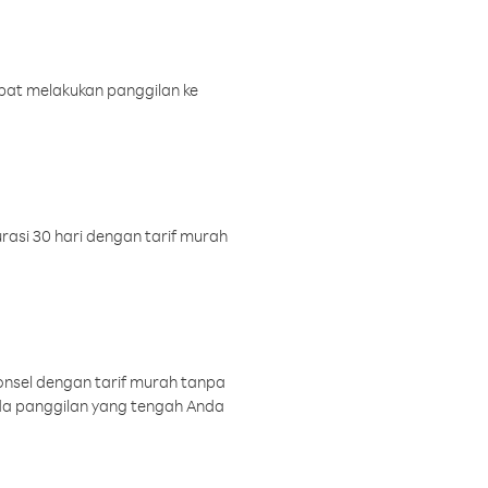
pat melakukan panggilan ke
rasi 30 hari dengan tarif murah
onsel dengan tarif murah tanpa
a panggilan yang tengah Anda