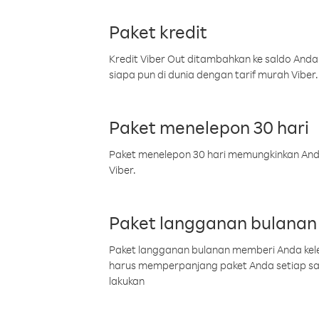
Paket kredit
Kredit Viber Out ditambahkan ke saldo Anda
siapa pun di dunia dengan tarif murah Viber.
Paket menelepon 30 hari
Paket menelepon 30 hari memungkinkan Anda 
Viber.
Paket langganan bulanan
Paket langganan bulanan memberi Anda kelel
harus memperpanjang paket Anda setiap s
lakukan