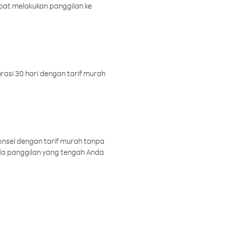
pat melakukan panggilan ke
rasi 30 hari dengan tarif murah
onsel dengan tarif murah tanpa
a panggilan yang tengah Anda