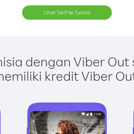
Lihat Tarif ke Tunisia
isia dengan Viber Out
emiliki kredit Viber Ou