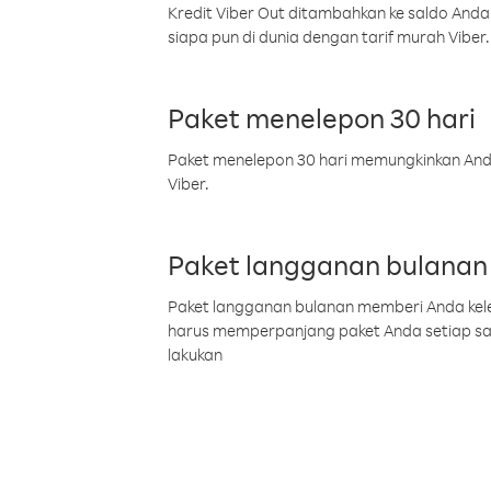
Kredit Viber Out ditambahkan ke saldo Anda
siapa pun di dunia dengan tarif murah Viber.
Paket menelepon 30 hari
Paket menelepon 30 hari memungkinkan Anda 
Viber.
Paket langganan bulanan
Paket langganan bulanan memberi Anda kelel
harus memperpanjang paket Anda setiap s
lakukan