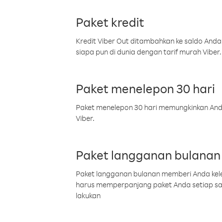
Paket kredit
Kredit Viber Out ditambahkan ke saldo Anda
siapa pun di dunia dengan tarif murah Viber.
Paket menelepon 30 hari
Paket menelepon 30 hari memungkinkan Anda 
Viber.
Paket langganan bulanan
Paket langganan bulanan memberi Anda kelel
harus memperpanjang paket Anda setiap s
lakukan