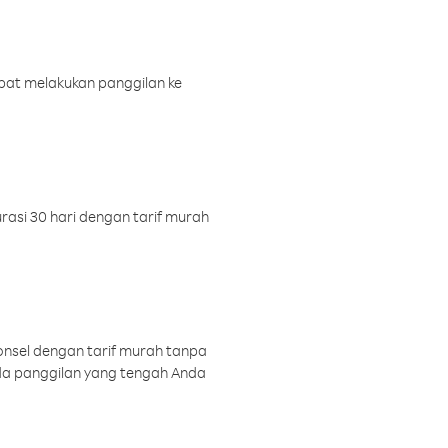
pat melakukan panggilan ke
rasi 30 hari dengan tarif murah
onsel dengan tarif murah tanpa
a panggilan yang tengah Anda