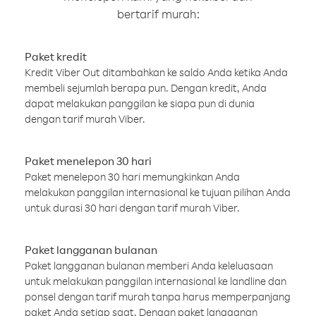
bertarif murah:
Paket kredit
Kredit Viber Out ditambahkan ke saldo Anda ketika Anda
membeli sejumlah berapa pun. Dengan kredit, Anda
dapat melakukan panggilan ke siapa pun di dunia
dengan tarif murah Viber.
Paket menelepon 30 hari
Paket menelepon 30 hari memungkinkan Anda
melakukan panggilan internasional ke tujuan pilihan Anda
untuk durasi 30 hari dengan tarif murah Viber.
Paket langganan bulanan
Paket langganan bulanan memberi Anda keleluasaan
untuk melakukan panggilan internasional ke landline dan
ponsel dengan tarif murah tanpa harus memperpanjang
paket Anda setiap saat. Dengan paket langganan