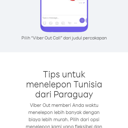
Pilih “Viber Out Call” dari judul percakapan
Tips untuk
menelepon Tunisia
dari Paraguay
Viber Out memberi Anda waktu
menelepon lebih banyak dengan
biaya lebih murah. Pilih dari opsi
menelepon kami yang fleksibel dan