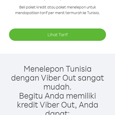
Beli paket kredit atau paket menelepon untuk
mendapatkan tarif per menit termurah ke Tunisia.
Lihat Tarif
Menelepon Tunisia
dengan Viber Out sangat
mudah.
Begitu Anda memiliki
kredit Viber Out, Anda
dapat: