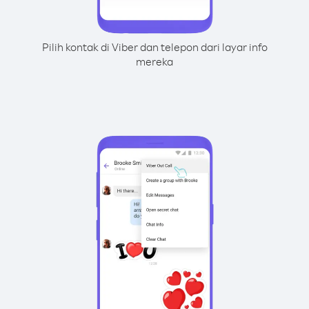
Pilih kontak di Viber dan telepon dari layar info
mereka