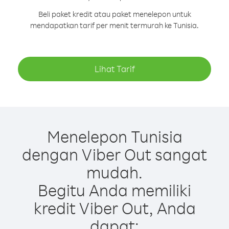
Beli paket kredit atau paket menelepon untuk
mendapatkan tarif per menit termurah ke Tunisia.
Lihat Tarif
Menelepon Tunisia
dengan Viber Out sangat
mudah.
Begitu Anda memiliki
kredit Viber Out, Anda
dapat: