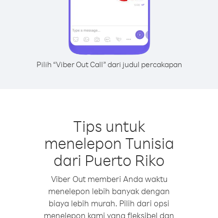
Pilih “Viber Out Call” dari judul percakapan
Tips untuk
menelepon Tunisia
dari Puerto Riko
Viber Out memberi Anda waktu
menelepon lebih banyak dengan
biaya lebih murah. Pilih dari opsi
menelepon kami yang fleksibel dan