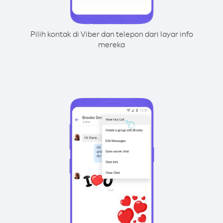
Pilih kontak di Viber dan telepon dari layar info
mereka