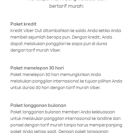
bertarif murah:
Paket kredit
Kredit Viber Out ditambahkan ke saldo Anda ketika Anda
membeli sejumlah berapa pun. Dengan kredit, Anda
dapat melakukan panggilan ke siapa pun di dunia
dengan tarif murah Viber.
Paket menelepon 30 hari
Paket menelepon 30 hari memungkinkan Anda
melakukan panggilan internasional ke tujuan pilihan Anda
untuk durasi 30 hari dengan tarif murah Viber.
Paket langganan bulanan
Paket langganan bulanan memberi Anda keleluasaan
untuk melakukan panggilan internasional ke landline dan
ponsel dengan tarif murah tanpa harus memperpanjang
paket Anda setiap saat. Dengan paket langganan