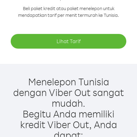
Beli paket kredit atau paket menelepon untuk
mendapatkan tarif per menit termurah ke Tunisia.
Lihat Tarif
Menelepon Tunisia
dengan Viber Out sangat
mudah.
Begitu Anda memiliki
kredit Viber Out, Anda
dapat: