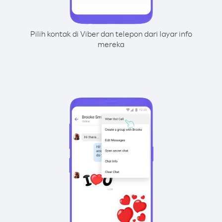
Pilih kontak di Viber dan telepon dari layar info
mereka