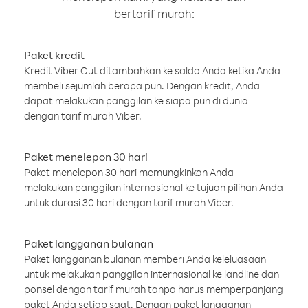
bertarif murah:
Paket kredit
Kredit Viber Out ditambahkan ke saldo Anda ketika Anda
membeli sejumlah berapa pun. Dengan kredit, Anda
dapat melakukan panggilan ke siapa pun di dunia
dengan tarif murah Viber.
Paket menelepon 30 hari
Paket menelepon 30 hari memungkinkan Anda
melakukan panggilan internasional ke tujuan pilihan Anda
untuk durasi 30 hari dengan tarif murah Viber.
Paket langganan bulanan
Paket langganan bulanan memberi Anda keleluasaan
untuk melakukan panggilan internasional ke landline dan
ponsel dengan tarif murah tanpa harus memperpanjang
paket Anda setiap saat. Dengan paket langganan