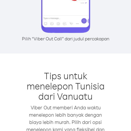
Pilih “Viber Out Call” dari judul percakapan
Tips untuk
menelepon Tunisia
dari Vanuatu
Viber Out memberi Anda waktu
menelepon lebih banyak dengan
biaya lebih murah. Pilih dari opsi
menelepon kami yang fleksibel dan