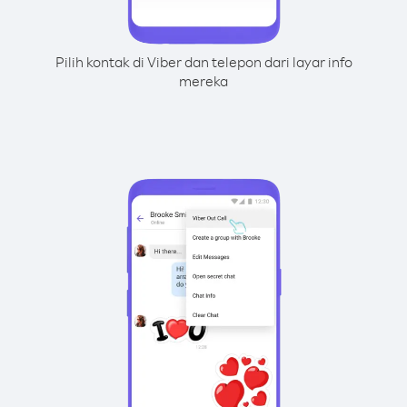
Pilih kontak di Viber dan telepon dari layar info
mereka