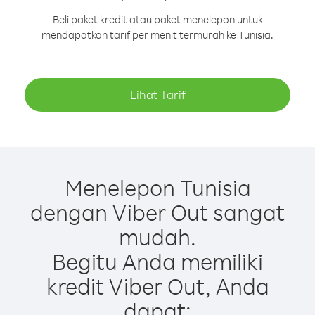
Beli paket kredit atau paket menelepon untuk
mendapatkan tarif per menit termurah ke Tunisia.
Lihat Tarif
Menelepon Tunisia
dengan Viber Out sangat
mudah.
Begitu Anda memiliki
kredit Viber Out, Anda
dapat: