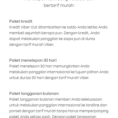
bertarif murah:
Paket kredit
Kredit Viber Out ditambahkan ke saldo Anda ketika Anda
membeli sejumlah berapa pun. Dengan kredit, Anda
dapat melakukan panggilan ke siapa pun di dunia
dengan tarif murah Viber.
Paket menelepon 30 hari
Paket menelepon 30 hari memungkinkan Anda
melakukan panggilan internasional ke tujuan pilihan Anda
untuk durasi 30 hari dengan tarif murah Viber.
Paket langganan bulanan
Paket langganan bulanan memberi Anda keleluasaan
untuk melakukan panggilan internasional ke landline dan
ponsel dengan tarif murah tanpa harus memperpanjang
paket Anda setiap saat. Dengan paket langganan