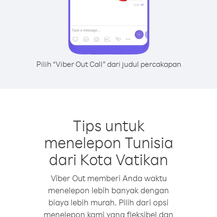
Pilih “Viber Out Call” dari judul percakapan
Tips untuk
menelepon Tunisia
dari Kota Vatikan
Viber Out memberi Anda waktu
menelepon lebih banyak dengan
biaya lebih murah. Pilih dari opsi
menelepon kami yang fleksibel dan