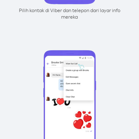
Pilih kontak di Viber dan telepon dari layar info
mereka