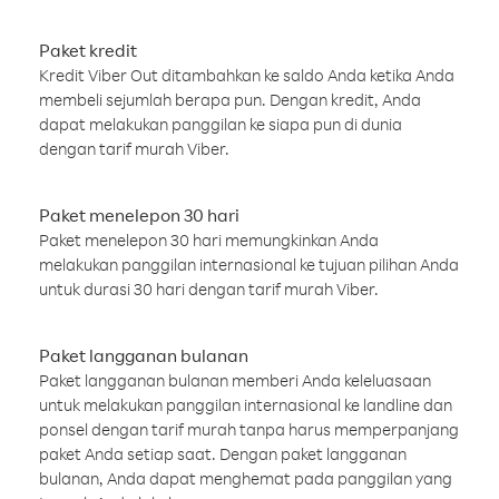
Paket kredit
Kredit Viber Out ditambahkan ke saldo Anda ketika Anda
membeli sejumlah berapa pun. Dengan kredit, Anda
dapat melakukan panggilan ke siapa pun di dunia
dengan tarif murah Viber.
Paket menelepon 30 hari
Paket menelepon 30 hari memungkinkan Anda
melakukan panggilan internasional ke tujuan pilihan Anda
untuk durasi 30 hari dengan tarif murah Viber.
Paket langganan bulanan
Paket langganan bulanan memberi Anda keleluasaan
untuk melakukan panggilan internasional ke landline dan
ponsel dengan tarif murah tanpa harus memperpanjang
paket Anda setiap saat. Dengan paket langganan
bulanan, Anda dapat menghemat pada panggilan yang