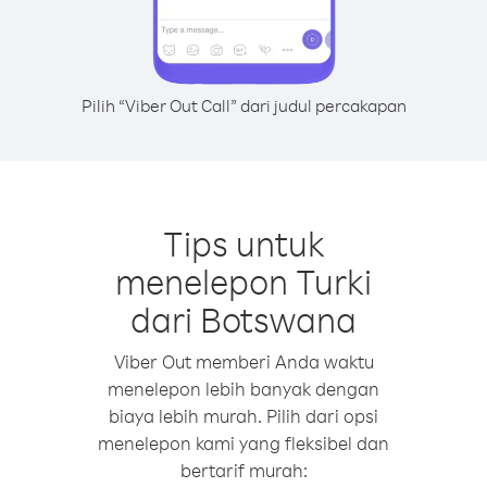
Pilih “Viber Out Call” dari judul percakapan
Tips untuk
menelepon Turki
dari Botswana
Viber Out memberi Anda waktu
menelepon lebih banyak dengan
biaya lebih murah. Pilih dari opsi
menelepon kami yang fleksibel dan
bertarif murah: