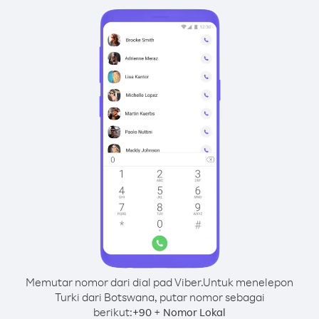
Memutar nomor dari dial pad Viber.
Untuk menelepon
Turki dari Botswana, putar nomor sebagai
berikut:
+
+
90
Nomor Lokal