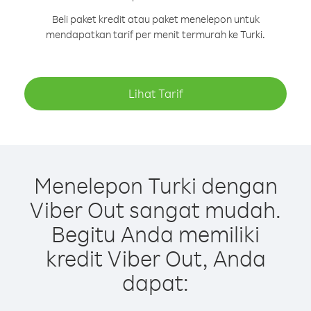
Beli paket kredit atau paket menelepon untuk
mendapatkan tarif per menit termurah ke Turki.
Lihat Tarif
Menelepon Turki dengan
Viber Out sangat mudah.
Begitu Anda memiliki
kredit Viber Out, Anda
dapat: